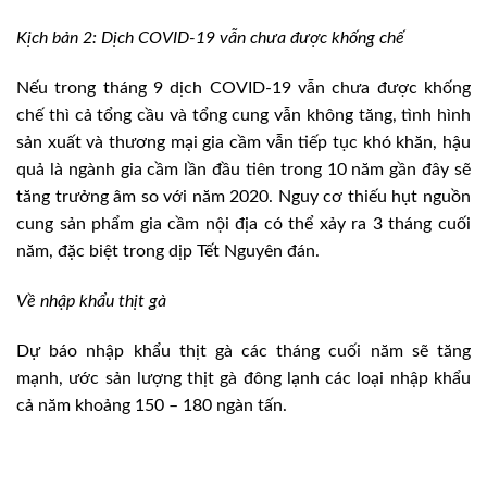
Kịch bản 2: Dịch COVID-19 vẫn chưa được khống chế
Nếu trong tháng 9 dịch COVID-19 vẫn chưa được khống
chế thì cả tổng cầu và tổng cung vẫn không tăng, tình hình
sản xuất và thương mại gia cầm vẫn tiếp tục khó khăn, hậu
quả là ngành gia cầm lần đầu tiên trong 10 năm gần đây sẽ
tăng trưởng âm so với năm 2020. Nguy cơ thiếu hụt nguồn
cung sản phẩm gia cầm nội địa có thể xảy ra 3 tháng cuối
năm, đặc biệt trong dịp Tết Nguyên đán.
Về nhập khẩu thịt gà
Dự báo nhập khẩu thịt gà các tháng cuối năm sẽ tăng
mạnh, ước sản lượng thịt gà đông lạnh các loại nhập khẩu
cả năm khoảng 150 – 180 ngàn tấn.