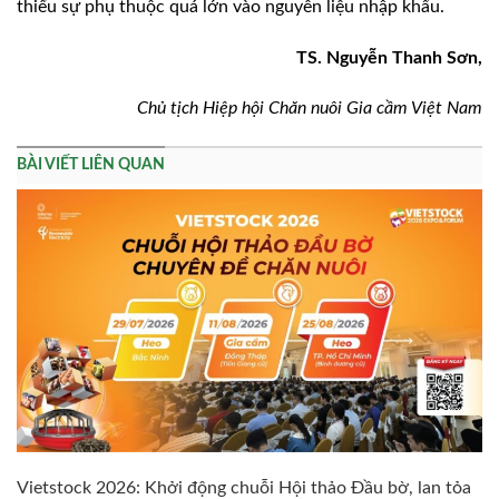
thiểu sự phụ thuộc quá lớn vào nguyên liệu nhập khẩu.
TS. Nguyễn Thanh Sơn,
Chủ tịch Hiệp hội
Chăn nuôi
Gia cầm Việt Nam
BÀI VIẾT LIÊN QUAN
Vietstock 2026: Khởi động chuỗi Hội thảo Đầu bờ, lan tỏa