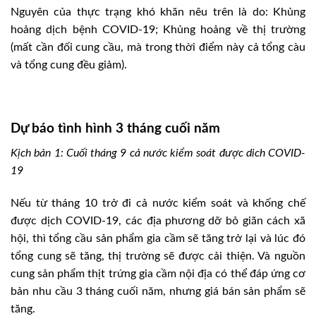
Nguyên của thực trạng khó khăn nêu trên là do: Khủng
hoảng dịch bệnh COVID-19; Khủng hoảng về thị trường
(mất cần đối cung cầu, mà trong thời điểm này cả tổng càu
và tổng cung đều giảm).
Dự báo tình hình 3 tháng cuối năm
Kịch bản 1: Cuối tháng 9 cả nước kiểm soát được dich COVID-
19
Nếu từ tháng 10 trở đi cả nước kiểm soát và khống chế
được dịch COVID-19, các địa phương dỡ bỏ giãn cách xã
hội, thì tổng cầu sản phẩm gia cầm sẽ tăng trở lại và lúc đó
tổng cung sẽ tăng, thị trường sẽ được cải thiện. Và nguồn
cung sản phẩm thịt trứng gia cầm nội địa có thể đáp ứng cơ
bản nhu cầu 3 tháng cuối năm, nhưng giá bán sản phẩm sẽ
tăng.