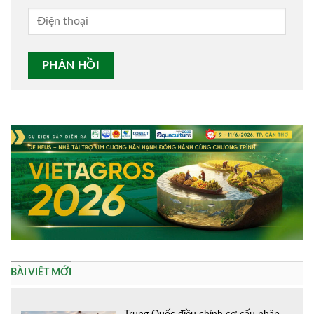
Alternative:
BÀI VIẾT MỚI