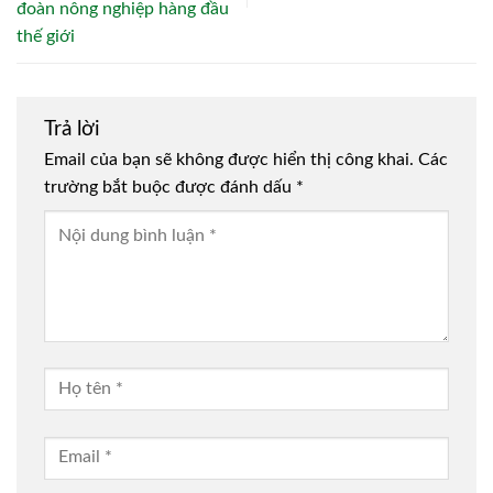
đoàn nông nghiệp hàng đầu
thế giới
Trả lời
Email của bạn sẽ không được hiển thị công khai.
Các
trường bắt buộc được đánh dấu
*