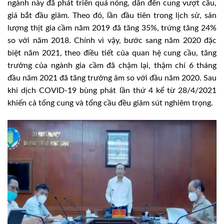
ngành này đã phát triển quá nóng, dẫn đến cung vượt cầu,
giá bắt đầu giảm. Theo đó, lần đầu tiên trong lịch sử, sản
lượng thịt gia cầm năm 2019 đã tăng 35%, trứng tăng 24%
so với năm 2018. Chính vì vậy, bước sang năm 2020 đặc
biệt năm 2021, theo điều tiết của quan hệ cung cầu, tăng
trưởng của ngành gia cầm đã chậm lại, thậm chí 6 tháng
đầu năm 2021 đã tăng trưởng âm so với đầu năm 2020. Sau
khi dịch COVID-19 bùng phát lần thứ 4 kể từ 28/4/2021
khiến cả tổng cung và tổng cầu đều giảm sút nghiêm trọng.