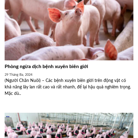
Phòng ngừa dịch bệnh xuyên biên giới
29 Tháng Ba, 2024
(Người Chăn Nuôi) – Các bệnh xuyên biên giới trên động vật có
khả năng lây lan rất cao và rất nhanh, để lại hậu quả nghiêm trọng.
Mặc dù..