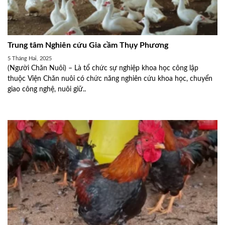
Trung tâm Nghiên cứu Gia cầm Thụy Phương
5 Tháng Hai, 2025
(Người Chăn Nuôi) – Là tổ chức sự nghiệp khoa học công lập
thuộc Viện Chăn nuôi có chức năng nghiên cứu khoa học, chuyển
giao công nghệ, nuôi giữ..