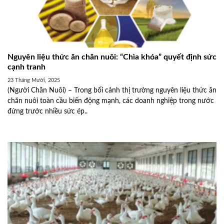
Nguyên liệu thức ăn chăn nuôi: “Chìa khóa” quyết định sức
cạnh tranh
23 Tháng Mười, 2025
(Người Chăn Nuôi) – Trong bối cảnh thị trường nguyên liệu thức ăn
chăn nuôi toàn cầu biến động mạnh, các doanh nghiệp trong nước
đứng trước nhiều sức ép..