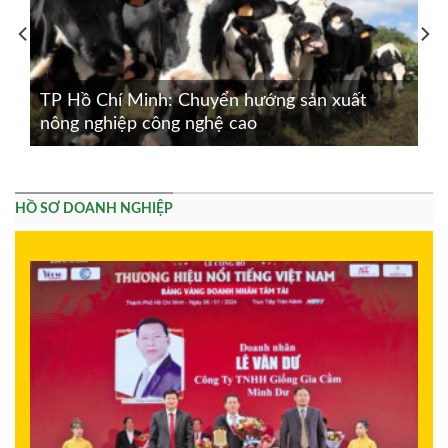
TP Hồ Chí Minh: Chuyển hướng sản xuất
nông nghiệp công nghệ cao
HỒ SƠ DOANH NGHIỆP