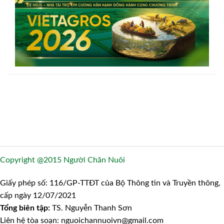
Copyright @2015 Người Chăn Nuôi
Giấy phép số: 116/GP-TTĐT của Bộ Thông tin và Truyền thông,
cấp ngày 12/07/2021
Tổng biên tập:
TS. Nguyễn Thanh Sơn
Liên hệ tòa soạn: nguoichannuoivn@gmail.com