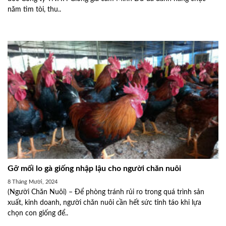
năm tìm tòi, thu..
Gỡ mối lo gà giống nhập lậu cho người chăn nuôi
8 Tháng Mười, 2024
(Người Chăn Nuôi) – Để phòng tránh rủi ro trong quá trình sản
xuất, kinh doanh, người chăn nuôi cần hết sức tỉnh táo khi lựa
chọn con giống để..