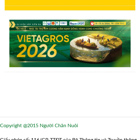
Copyright @2015 Người Chăn Nuôi