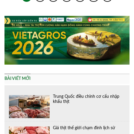
BÀI VIẾT MỚI
Trung Quốc điều chỉnh cơ cấu nhập
khẩu thịt
Giá thịt thế giới chạm đỉnh lịch sử