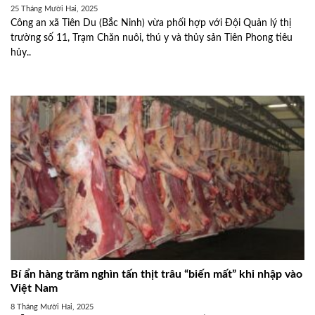
25 Tháng Mười Hai, 2025
Công an xã Tiên Du (Bắc Ninh) vừa phối hợp với Đội Quản lý thị
trường số 11, Trạm Chăn nuôi, thú y và thủy sản Tiên Phong tiêu
hủy..
Bí ẩn hàng trăm nghìn tấn thịt trâu “biến mất” khi nhập vào
Việt Nam
8 Tháng Mười Hai, 2025