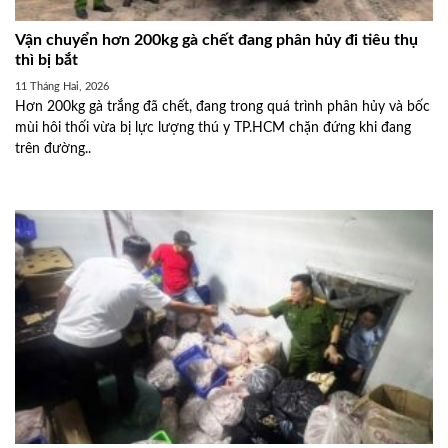
Vận chuyển hơn 200kg gà chết đang phân hủy đi tiêu thụ
thì bị bắt
11 Tháng Hai, 2026
Hơn 200kg gà trắng đã chết, đang trong quá trình phân hủy và bốc
mùi hôi thối vừa bị lực lượng thú y TP.HCM chặn đứng khi đang
trên đường..