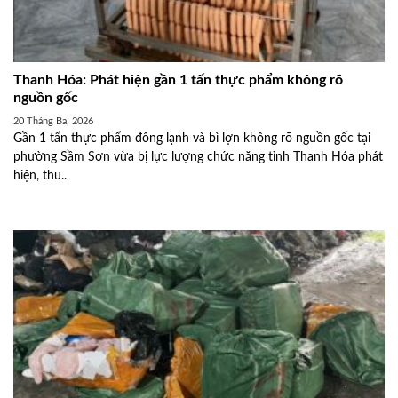
Thanh Hóa: Phát hiện gần 1 tấn thực phẩm không rõ
nguồn gốc
20 Tháng Ba, 2026
Gần 1 tấn thực phẩm đông lạnh và bì lợn không rõ nguồn gốc tại
phường Sầm Sơn vừa bị lực lượng chức năng tỉnh Thanh Hóa phát
hiện, thu..