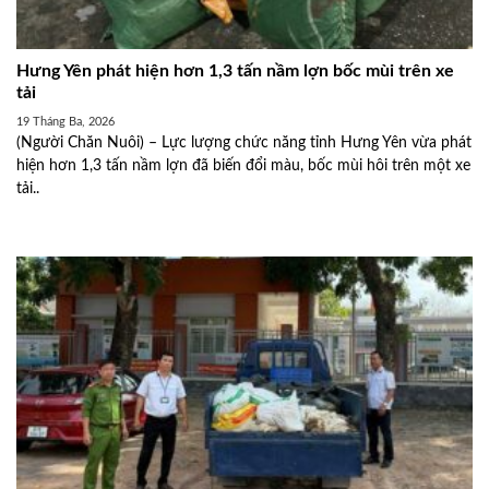
Hưng Yên phát hiện hơn 1,3 tấn nầm lợn bốc mùi trên xe
tải
19 Tháng Ba, 2026
(Người Chăn Nuôi) – Lực lượng chức năng tỉnh Hưng Yên vừa phát
hiện hơn 1,3 tấn nầm lợn đã biến đổi màu, bốc mùi hôi trên một xe
tải..