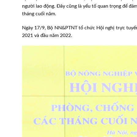
người lao động. Đây cũng là yếu tố quan trọng để đ
tháng cuối năm.
Ngày 17/9, Bộ NN&PTNT tổ chức Hội nghị trực tuyến
2021 và đầu năm 2022.