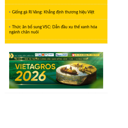
Giống gà Ri Vàng: Khẳng định thương hiệu Việt
Thức ăn bổ sung VSC: Dẫn đầu xu thế xanh hóa
ngành chăn nuôi