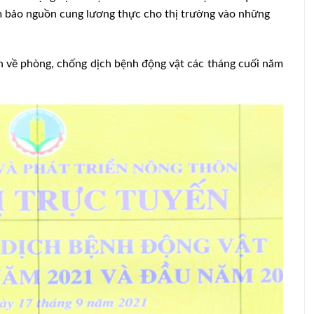
ảm bảo nguồn cung lương thực cho thị trường vào những
 về phòng, chống dịch bệnh động vật các tháng cuối năm