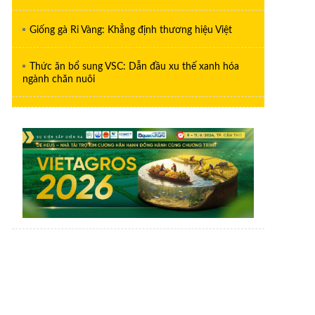
Giống gà Ri Vàng: Khẳng định thương hiệu Việt
Thức ăn bổ sung VSC: Dẫn đầu xu thế xanh hóa
ngành chăn nuôi