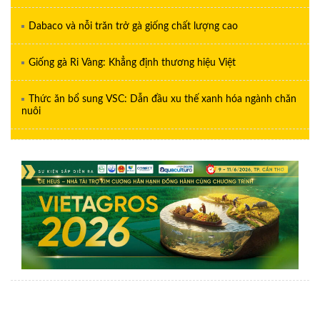
Dabaco và nỗi trăn trở gà giống chất lượng cao
Giống gà Ri Vàng: Khẳng định thương hiệu Việt
Thức ăn bổ sung VSC: Dẫn đầu xu thế xanh hóa ngành chăn
nuôi