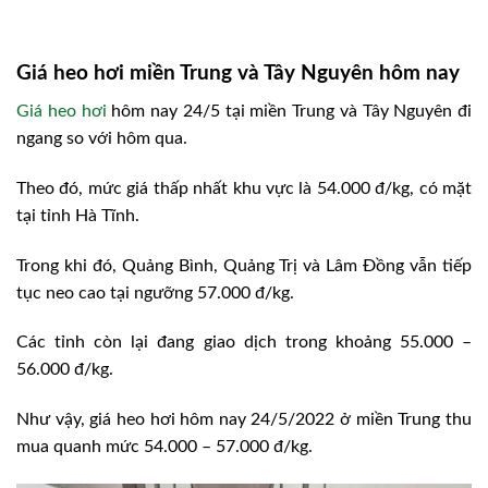
Giá heo hơi miền Trung và Tây Nguyên hôm nay
Giá heo hơi
hôm nay 24/5 tại miền Trung và Tây Nguyên đi
ngang so với hôm qua.
Theo đó, mức giá thấp nhất khu vực là 54.000 đ/kg, có mặt
tại tỉnh Hà Tĩnh.
Trong khi đó, Quảng Bình, Quảng Trị và Lâm Đồng vẫn tiếp
tục neo cao tại ngưỡng 57.000 đ/kg.
Các tỉnh còn lại đang giao dịch trong khoảng 55.000 –
56.000 đ/kg.
Như vậy, giá heo hơi hôm nay 24/5/2022 ở miền Trung thu
mua quanh mức 54.000 – 57.000 đ/kg.