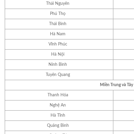
Thái Nguyên
Phú Thọ
Thái Bình
Hà Nam
Vĩnh Phúc
Hà Nội
Ninh Bình
Tuyên Quang
Miền Trung và Tâ
Thanh Hóa
Nghệ An
Hà Tĩnh
Quảng Bình