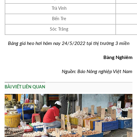
Trà Vinh
Bến Tre
Sóc Trăng
Bảng giá heo hơi hôm nay 24/5/2022 tại thị trường 3 miền
Bàng Nghiêm
Nguồn: Báo Nông nghiệp Việt Nam
BÀI VIẾT LIÊN QUAN