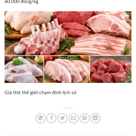
60.000 đồng/kg
Giá thịt thế giới chạm đỉnh lịch sử