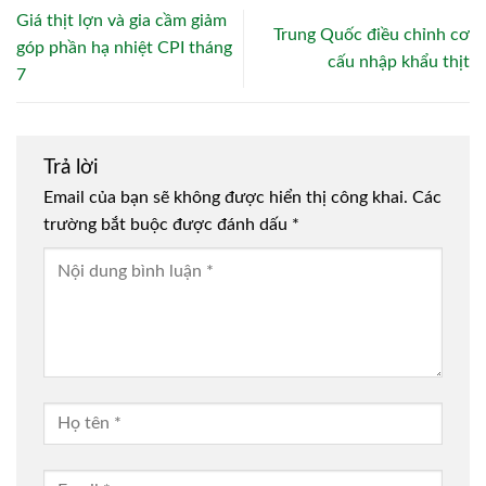
Giá thịt lợn và gia cầm giảm
Trung Quốc điều chỉnh cơ
góp phần hạ nhiệt CPI tháng
cấu nhập khẩu thịt
7
Trả lời
Email của bạn sẽ không được hiển thị công khai.
Các
trường bắt buộc được đánh dấu
*