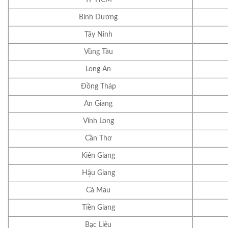
Bình Dương
Tây Ninh
Vũng Tàu
Long An
Đồng Tháp
An Giang
Vĩnh Long
Cần Thơ
Kiên Giang
Hậu Giang
Cà Mau
Tiền Giang
Bạc Liêu