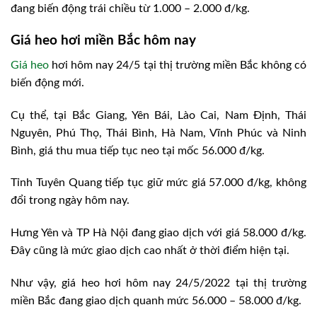
đang biến động trái chiều từ 1.000 – 2.000 đ/kg.
Giá heo hơi miền Bắc hôm nay
Giá heo
hơi hôm nay 24/5 tại thị trường miền Bắc không có
biến động mới.
Cụ thể, tại Bắc Giang, Yên Bái, Lào Cai, Nam Định, Thái
Nguyên, Phú Thọ, Thái Bình, Hà Nam, Vĩnh Phúc và Ninh
Bình, giá thu mua tiếp tục neo tại mốc 56.000 đ/kg.
Tỉnh Tuyên Quang tiếp tục giữ mức giá 57.000 đ/kg, không
đổi trong ngày hôm nay.
Hưng Yên và TP Hà Nội đang giao dịch với giá 58.000 đ/kg.
Đây cũng là mức giao dịch cao nhất ở thời điểm hiện tại.
Như vậy, giá heo hơi hôm nay 24/5/2022 tại thị trường
miền Bắc đang giao dịch quanh mức 56.000 – 58.000 đ/kg.