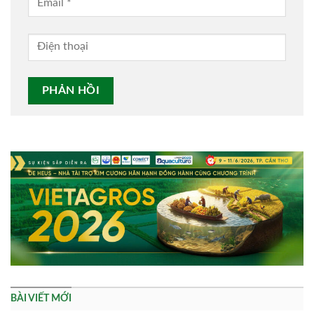
Alternative:
BÀI VIẾT MỚI