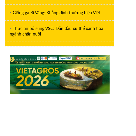
Giống gà Ri Vàng: Khẳng định thương hiệu Việt
Thức ăn bổ sung VSC: Dẫn đầu xu thế xanh hóa
ngành chăn nuôi