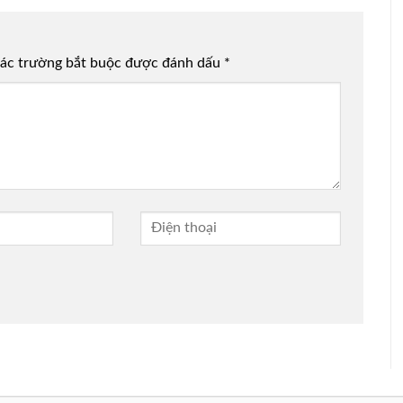
ác trường bắt buộc được đánh dấu
*