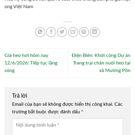
ong Việt Nam
Giá heo hơi hôm nay
Điện Biên: Khởi công Dự án
12/6/2026: Tiếp tục lặng
Trang trại chăn nuôi heo tại
sóng
xã Mường Pồn
Trả lời
Email của bạn sẽ không được hiển thị công khai.
Các
trường bắt buộc được đánh dấu
*