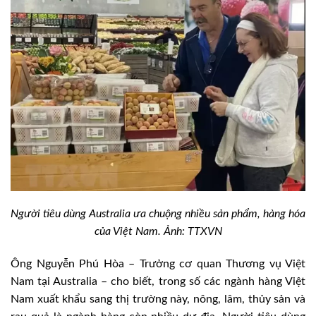
Người tiêu dùng Australia ưa chuộng nhiều sản phẩm, hàng hóa
của Việt Nam. Ảnh: TTXVN
Ông Nguyễn Phú Hòa – Trưởng cơ quan Thương vụ Việt
Nam tại Australia – cho biết, trong số các ngành hàng Việt
Nam xuất khẩu sang thị trường này, nông, lâm, thủy sản và