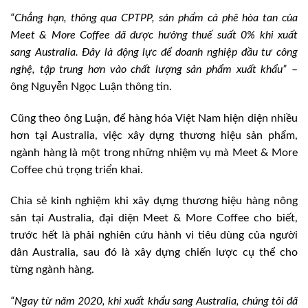
“Chẳng hạn, thông qua CPTPP, sản phẩm cà phê hòa tan của
Meet & More Coffee đã được hưởng thuế suất 0% khi xuất
sang Australia. Đây là động lực để doanh nghiệp đầu tư công
nghệ, tập trung hơn vào chất lượng sản phẩm xuất khẩu”
–
ông Nguyễn Ngọc Luận thông tin.
Cũng theo ông Luận, để hàng hóa Việt Nam hiện diện nhiều
hơn tại Australia, việc xây dựng thương hiệu sản phẩm,
ngành hàng là một trong những nhiệm vụ mà Meet & More
Coffee chú trọng triển khai.
Chia sẻ kinh nghiệm khi xây dựng thương hiệu hàng nông
sản tại Australia, đại diện Meet & More Coffee cho biết,
trước hết là phải nghiên cứu hành vi tiêu dùng của người
dân Australia, sau đó là xây dựng chiến lược cụ thể cho
từng ngành hàng.
“Ngay từ năm 2020, khi xuất khẩu sang Australia, chúng tôi đã