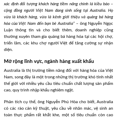
xác định đối tượng khách hàng tiềm năng chính là kiều bào –
cộng đồng người Việt Nam đang sinh sống tại Australia. Họ
vừa là khách hàng, vừa là kênh giới thiệu và quảng bá hàng
hóa của Việt Nam đến bạn bè Australia”
– ông Nguyễn Ngọc
Luận thông tin và cho biết thêm, doanh nghiệp cũng
thường xuyên tham gia quảng bá hàng hóa tại các hội chợ,
triển lãm, các khu chợ người Việt để tăng cường sự nhận
diện.
Mở rộng lĩnh vực, ngành hàng xuất khẩu
Australia là thị trường tiềm năng đối với hàng hóa của Việt
Nam, song đây là một trong những thị trường khó tính nhất
thế giới với nhiều yêu cầu tiêu chuẩn chất lượng sản phẩm
cao, quy trình nhập khẩu nghiêm ngặt.
Phân tích cụ thể, ông Nguyễn Phú Hòa cho biết, Australia
có các rào cản kỹ thuật, yêu cầu về nhãn mác, vệ sinh an
toàn thực phẩm rất khắt khe, một số tiêu chuẩn còn cao