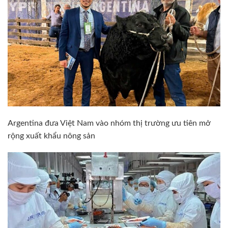
Argentina đưa Việt Nam vào nhóm thị trường ưu tiên mở
rộng xuất khẩu nông sản