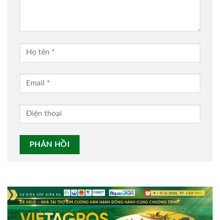
Alternative: