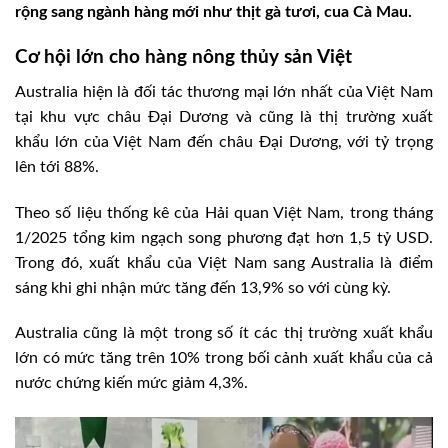
rộng sang ngành hàng mới như thịt gà tươi, cua Cà Mau.
Cơ hội lớn cho hàng nông thủy sản Việt
Australia hiện là đối tác thương mại lớn nhất của Việt Nam
tại khu vực châu Đại Dương và cũng là thị trường xuất
khẩu lớn của Việt Nam đến châu Đại Dương, với tỷ trọng
lên tới 88%.
Theo số liệu thống kê của Hải quan Việt Nam, trong tháng
1/2025 tổng kim ngạch song phương đạt hơn 1,5 tỷ USD.
Trong đó, xuất khẩu của Việt Nam sang Australia là điểm
sáng khi ghi nhận mức tăng đến 13,9% so với cùng kỳ.
Australia cũng là một trong số ít các thị trường xuất khẩu
lớn có mức tăng trên 10% trong bối cảnh xuất khẩu của cả
nước chứng kiến mức giảm 4,3%.