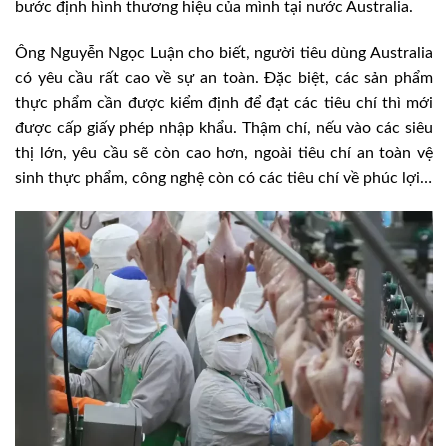
bước định hình thương hiệu của mình tại nước Australia.
Ông Nguyễn Ngọc Luận cho biết, người tiêu dùng Australia
có yêu cầu rất cao về sự an toàn. Đặc biệt, các sản phẩm
thực phẩm cần được kiểm định để đạt các tiêu chí thì mới
được cấp giấy phép nhập khẩu. Thậm chí, nếu vào các siêu
thị lớn, yêu cầu sẽ còn cao hơn, ngoài tiêu chí an toàn vệ
sinh thực phẩm, công nghệ còn có các tiêu chí về phúc lợi…