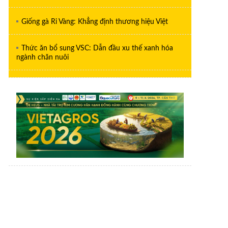
Giống gà Ri Vàng: Khẳng định thương hiệu Việt
Thức ăn bổ sung VSC: Dẫn đầu xu thế xanh hóa
ngành chăn nuôi