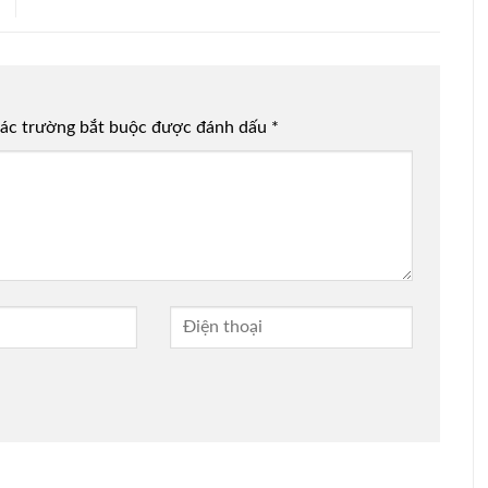
ác trường bắt buộc được đánh dấu
*