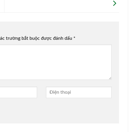
ác trường bắt buộc được đánh dấu
*