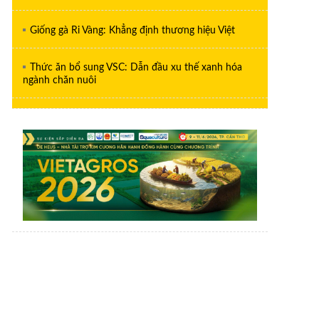
Giống gà Ri Vàng: Khẳng định thương hiệu Việt
Thức ăn bổ sung VSC: Dẫn đầu xu thế xanh hóa
ngành chăn nuôi