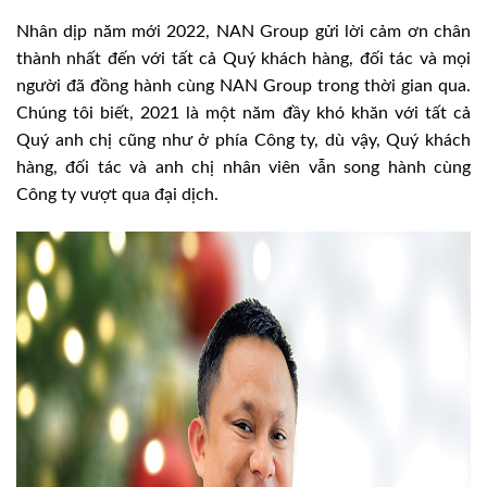
Nhân dịp năm mới 2022, NAN Group gửi lời cảm ơn chân
thành nhất đến với tất cả Quý khách hàng, đối tác và mọi
người đã đồng hành cùng NAN Group trong thời gian qua.
Chúng tôi biết, 2021 là một năm đầy khó khăn với tất cả
Quý anh chị cũng như ở phía Công ty, dù vậy, Quý khách
hàng, đối tác và anh chị nhân viên vẫn song hành cùng
Công ty vượt qua đại dịch.