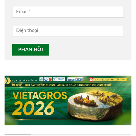
Alternative: