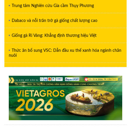
Trung tâm Nghiên cứu Gia cầm Thụy Phương
Dabaco và nỗi trăn trở gà giống chất lượng cao
Giống gà Ri Vàng: Khẳng định thương hiệu Việt
Thức ăn bổ sung VSC: Dẫn đầu xu thế xanh hóa ngành chăn
nuôi