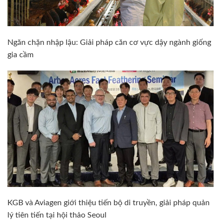
Ngăn chặn nhập lậu: Giải pháp căn cơ vực dậy ngành giống
gia cầm
KGB và Aviagen giới thiệu tiến bộ di truyền, giải pháp quản
lý tiên tiến tại hội thảo Seoul