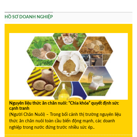
HỒ SƠ DOANH NGHIỆP
Nguyên liệu thức ăn chăn nuôi: “Chìa khóa” quyết định sức
cạnh tranh
(Người Chăn Nuôi) – Trong bối cảnh thị trường nguyên liệu
thức ăn chăn nuôi toàn cầu biến động mạnh, các doanh
nghiệp trong nước đứng trước nhiều sức ép..