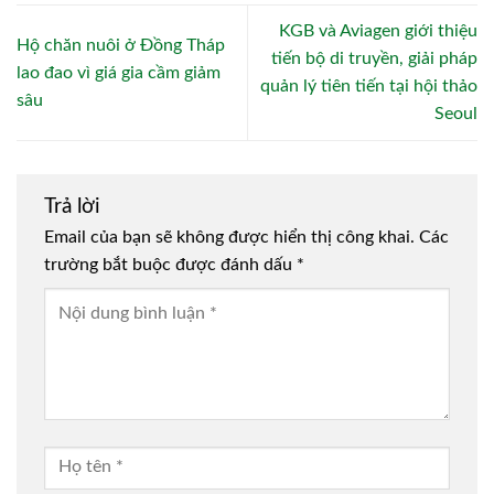
KGB và Aviagen giới thiệu
Hộ chăn nuôi ở Đồng Tháp
tiến bộ di truyền, giải pháp
lao đao vì giá gia cầm giảm
quản lý tiên tiến tại hội thảo
sâu
Seoul
Trả lời
Email của bạn sẽ không được hiển thị công khai.
Các
trường bắt buộc được đánh dấu
*