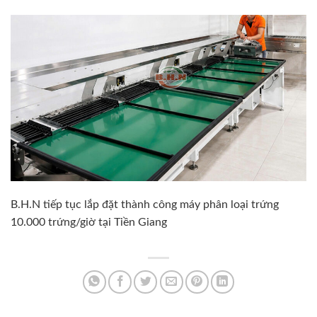
B.H.N tiếp tục lắp đặt thành công máy phân loại trứng
10.000 trứng/giờ tại Tiền Giang