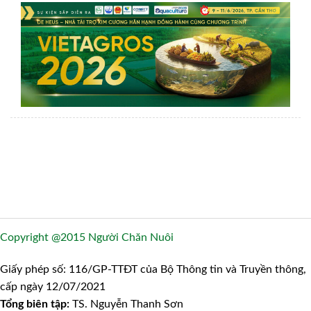
Copyright @2015 Người Chăn Nuôi
Giấy phép số: 116/GP-TTĐT của Bộ Thông tin và Truyền thông,
cấp ngày 12/07/2021
Tổng biên tập:
TS. Nguyễn Thanh Sơn