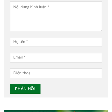
Alternative: