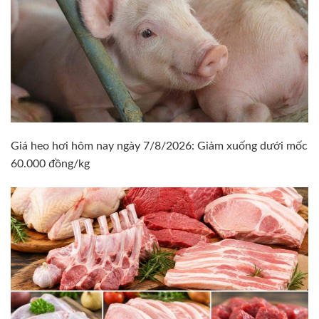
Giá heo hơi hôm nay ngày 7/8/2026: Giảm xuống dưới mốc
60.000 đồng/kg