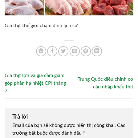
Giá thịt thế giới chạm đỉnh lịch sử
Giá thịt lợn và gia cầm giảm
Trung Quốc điều chỉnh cơ
góp phần hạ nhiệt CPI tháng
cấu nhập khẩu thịt
7
Trả lời
Email của bạn sẽ không được hiển thị công khai.
Các
trường bắt buộc được đánh dấu
*