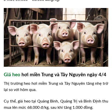
Giá heo
hơi miền Trung và Tây Nguyên ngày 4/4
Thị trường heo hơi miền Trung và Tây Nguyên tăng nhẹ trở
lại so với hôm qua.
Cụ thể, giá heo tại Quảng Bình, Quảng Trị và Bình Định thu
mua lên mức 68.000 đ/kg, sau khi tăng 1.000 đồng.