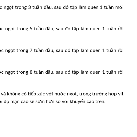
ngọt trong 3 tuần đầu, sau đó tập làm quen 1 tuần mới
ngọt trong 5 tuần đầu, sau đó tập làm quen 1 tuần rồi
ngọt trong 7 tuần đầu, sau đó tập làm quen 1 tuần rồi
ngọt trong 8 tuần đầu, sau đó tập làm quen 1 tuần rồi
và không có tiếp xúc với nước ngọt, trong trường hợp vịt
ới độ mặn cao sẽ sớm hơn so với khuyến cáo trên.