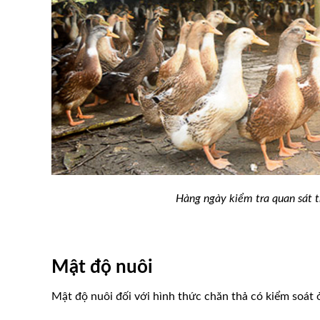
Hàng ngày kiểm tra quan sát t
Mật độ nuôi
Mật độ nuôi đối với hình thức chăn thả có ki