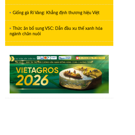
Giống gà Ri Vàng: Khẳng định thương hiệu Việt
Thức ăn bổ sung VSC: Dẫn đầu xu thế xanh hóa
ngành chăn nuôi