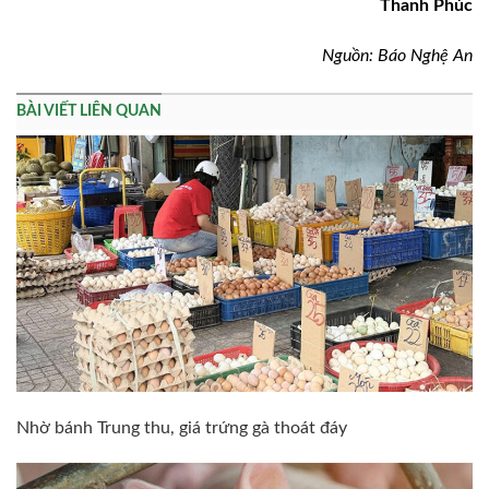
Thanh Phúc
Nguồn: Báo Nghệ An
BÀI VIẾT LIÊN QUAN
Nhờ bánh Trung thu, giá trứng gà thoát đáy