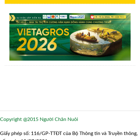
Copyright @2015 Người Chăn Nuôi
Giấy phép số: 116/GP-TTĐT của Bộ Thông tin và Truyền thông,