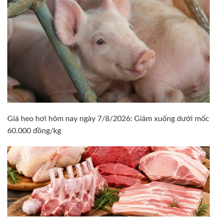
Giá heo hơi hôm nay ngày 7/8/2026: Giảm xuống dưới mốc
60.000 đồng/kg