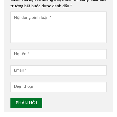
trường bắt buộc được đánh dấu
*