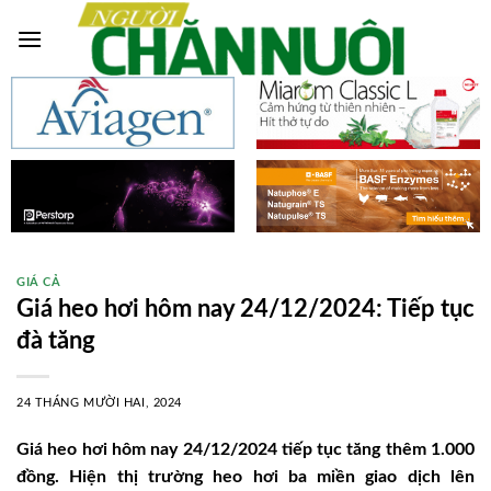
Skip
to
content
GIÁ CẢ
Giá heo hơi hôm nay 24/12/2024: Tiếp tục
đà tăng
24 THÁNG MƯỜI HAI, 2024
Giá heo hơi hôm nay 24/12/2024 tiếp tục tăng thêm 1.000
đồng. Hiện thị trường heo hơi ba miền giao dịch lên