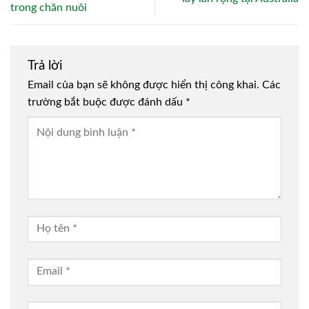
trong chăn nuôi
Trả lời
Email của bạn sẽ không được hiển thị công khai.
Các
trường bắt buộc được đánh dấu
*