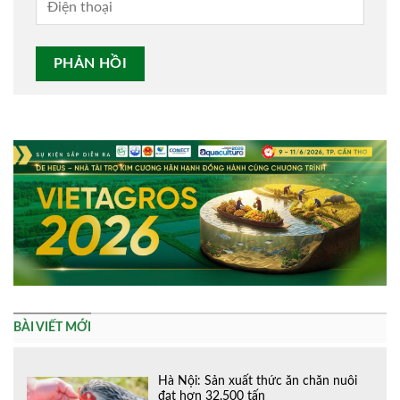
Alternative:
BÀI VIẾT MỚI
Hà Nội: Sản xuất thức ăn chăn nuôi
đạt hơn 32.500 tấn