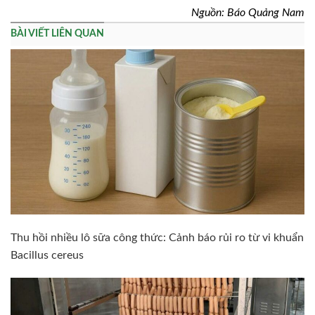
Nguồn: Báo Quảng Nam
BÀI VIẾT LIÊN QUAN
Thu hồi nhiều lô sữa công thức: Cảnh báo rủi ro từ vi khuẩn
Bacillus cereus