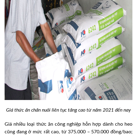
Giá thức ăn chăn nuôi liên tục tăng cao từ năm 2021 đến nay
Giá nhiều loại thức ăn công nghiệp hỗn hợp dành cho heo
cũng đang ở mức rất cao, từ 375.000 – 570.000 đồng/bao;