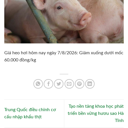
Giá heo hơi hôm nay ngày 7/8/2026: Giảm xuống dưới mốc
60.000 đồng/kg
Tạo nền tảng khoa học phát
Trung Quốc điều chỉnh cơ
triển bền vững hươu sao Hà
cấu nhập khẩu thịt
Tĩnh