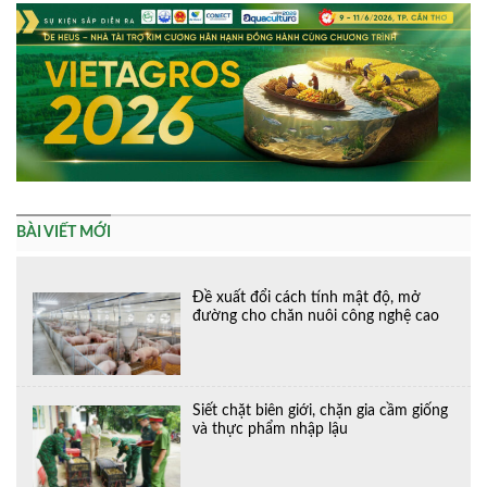
BÀI VIẾT MỚI
Đề xuất đổi cách tính mật độ, mở
đường cho chăn nuôi công nghệ cao
Siết chặt biên giới, chặn gia cầm giống
và thực phẩm nhập lậu