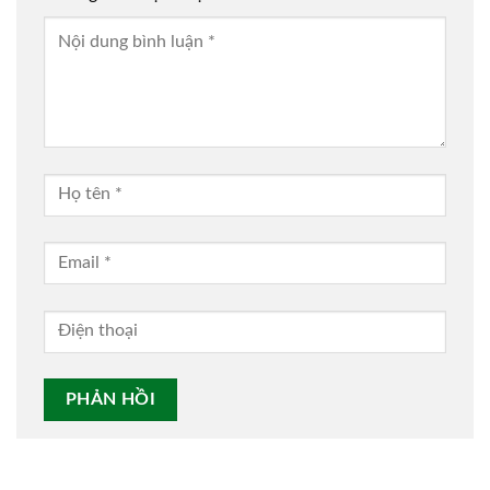
Alternative: