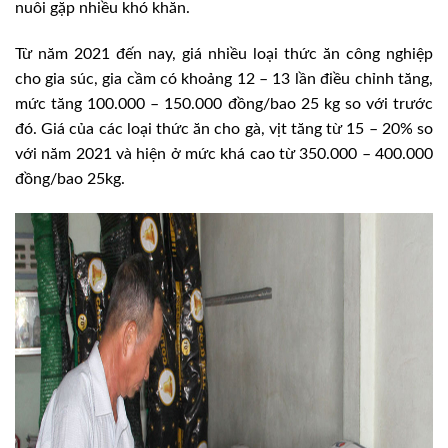
nuôi gặp nhiều khó khăn.
Từ năm 2021 đến nay, giá nhiều loại thức ăn công nghiệp
cho gia súc, gia cầm có khoảng 12 – 13 lần điều chỉnh tăng,
mức tăng 100.000 – 150.000 đồng/bao 25 kg so với trước
đó. Giá của các loại thức ăn cho gà, vịt tăng từ 15 – 20% so
với năm 2021 và hiện ở mức khá cao từ 350.000 – 400.000
đồng/bao 25kg.