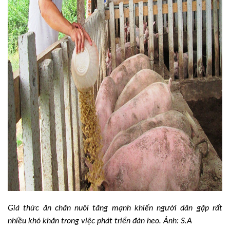
Giá thức ăn chăn nuôi tăng mạnh khiến người dân gặp rất
nhiều khó khăn trong việc phát triển đàn heo. Ảnh: S.A