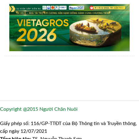
Copyright @2015 Người Chăn Nuôi
Giấy phép số: 116/GP-TTĐT của Bộ Thông tin và Truyền thông,
cấp ngày 12/07/2021