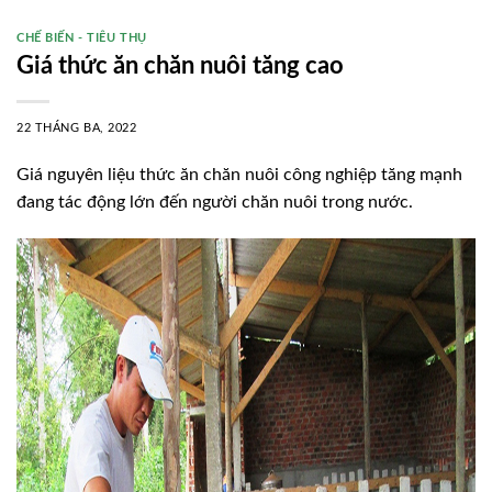
CHẾ BIẾN - TIÊU THỤ
Giá thức ăn chăn nuôi tăng cao
22 THÁNG BA, 2022
Giá nguyên liệu thức ăn chăn nuôi công nghiệp tăng mạnh
đang tác động lớn đến người chăn nuôi trong nước.