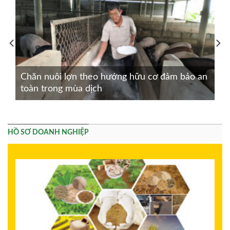
Chăn nuôi lợn theo hướng hữu cơ đảm bảo an
toàn trong mùa dịch
HỒ SƠ DOANH NGHIỆP