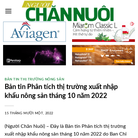
Skip
to
content
BẢN TIN THỊ TRƯỜNG NÔNG SẢN
Bản tin Phân tích thị trường xuất nhập
khẩu nông sản tháng 10 năm 2022
15 THÁNG MƯỜI MỘT, 2022
(Người Chăn Nuôi) – Đây là Bản tin Phân tích thị trường
xuất nhập khẩu nông sản tháng 10 năm 2022 do Ban Chỉ