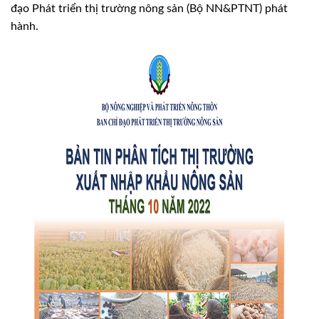
đạo Phát triển thị trường nông sản (Bộ NN&PTNT) phát
hành.