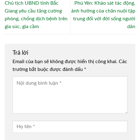
Chủ tịch UBND tỉnh Bắc
Phú Yên: Khảo sát tác động,
Giang yêu cầu tăng cường
ảnh hưởng của chăn nuôi tập
phòng, chống dịch bệnh trên
trung đối với đời sống người
gia súc, gia cầm
dân
Trả lời
Email của bạn sẽ không được hiển thị công khai.
Các
trường bắt buộc được đánh dấu
*