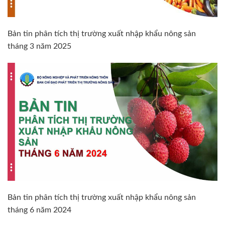
Bản tin phân tích thị trường xuất nhập khẩu nông sản
tháng 3 năm 2025
Bản tin phân tích thị trường xuất nhập khẩu nông sản
tháng 6 năm 2024