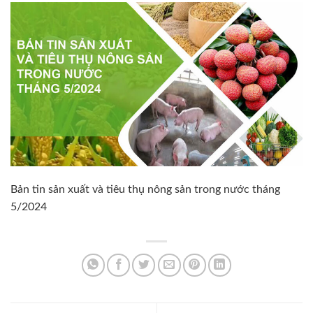
Bản tin sản xuất và tiêu thụ nông sản trong nước tháng
5/2024