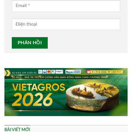
Alternative:
BÀI VIẾT MỚI