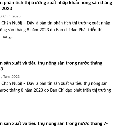
in phân tích thị trường xuất nhập khẩu nông sản tháng
 2023
g Chín, 2023
 Chăn Nuôi) – Đây là bản tin phân tích thị trường xuất nhập
ông sản tháng 8 năm 2023 do Ban chỉ đạo Phát triển thị
 nông..
in sản xuất và tiêu thụ nông sản trong nước tháng
23
g Tám, 2023
 Chăn Nuôi) – Đây là bản tin sản xuất và tiêu thụ nông sản
nước tháng 8 năm 2023 do Ban Chỉ đạo phát triển thị trường
in sản xuất và tiêu thụ nông sản trong nước tháng 7-