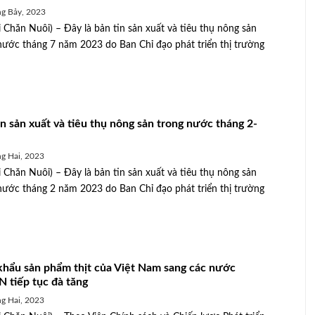
g Bảy, 2023
 Chăn Nuôi) – Đây là bản tin sản xuất và tiêu thụ nông sản
nước tháng 7 năm 2023 do Ban Chỉ đạo phát triển thị trường
in sản xuất và tiêu thụ nông sản trong nước tháng 2-
g Hai, 2023
 Chăn Nuôi) – Đây là bản tin sản xuất và tiêu thụ nông sản
nước tháng 2 năm 2023 do Ban Chỉ đạo phát triển thị trường
khẩu sản phẩm thịt của Việt Nam sang các nước
 tiếp tục đà tăng
g Hai, 2023