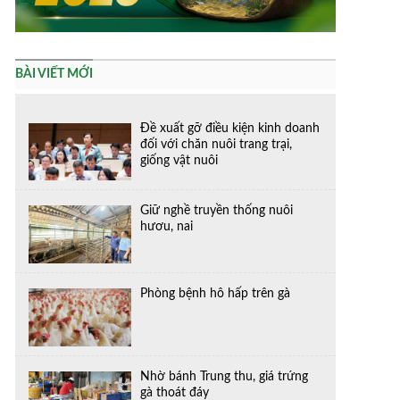
BÀI VIẾT MỚI
Đề xuất gỡ điều kiện kinh doanh
đối với chăn nuôi trang trại,
giống vật nuôi
Giữ nghề truyền thống nuôi
hươu, nai
Phòng bệnh hô hấp trên gà
Nhờ bánh Trung thu, giá trứng
gà thoát đáy