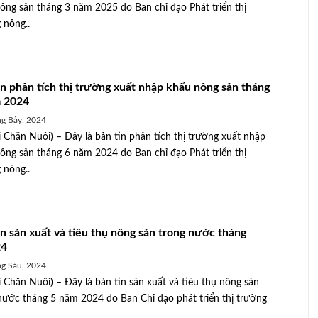
ông sản tháng 3 năm 2025 do Ban chỉ đạo Phát triển thị
 nông..
in phân tích thị trường xuất nhập khẩu nông sản tháng
 2024
g Bảy, 2024
 Chăn Nuôi) – Đây là bản tin phân tích thị trường xuất nhập
ông sản tháng 6 năm 2024 do Ban chỉ đạo Phát triển thị
 nông..
in sản xuất và tiêu thụ nông sản trong nước tháng
24
g Sáu, 2024
 Chăn Nuôi) – Đây là bản tin sản xuất và tiêu thụ nông sản
nước tháng 5 năm 2024 do Ban Chỉ đạo phát triển thị trường