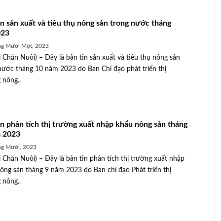
in sản xuất và tiêu thụ nông sản trong nước tháng
023
ng Mười Một, 2023
 Chăn Nuôi) – Đây là bản tin sản xuất và tiêu thụ nông sản
nước tháng 10 năm 2023 do Ban Chỉ đạo phát triển thị
 nông..
in phân tích thị trường xuất nhập khẩu nông sản tháng
 2023
ng Mười, 2023
 Chăn Nuôi) – Đây là bản tin phân tích thị trường xuất nhập
ông sản tháng 9 năm 2023 do Ban chỉ đạo Phát triển thị
 nông..