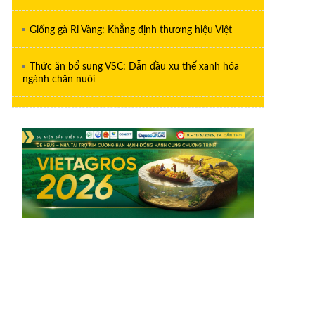
Giống gà Ri Vàng: Khẳng định thương hiệu Việt
Thức ăn bổ sung VSC: Dẫn đầu xu thế xanh hóa
ngành chăn nuôi