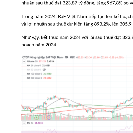
nhuận sau thuế đạt 323,87 tỷ đồng, tăng 967,8% so v
Trong năm 2024, BaF Việt Nam tiếp tục lên kế hoạch
và lợi nhuận sau thuế dự kiến tăng 893,2%, lên 305,9 
Như vậy, kết thúc năm 2024 với lãi sau thuế đạt 323
hoạch năm 2024.