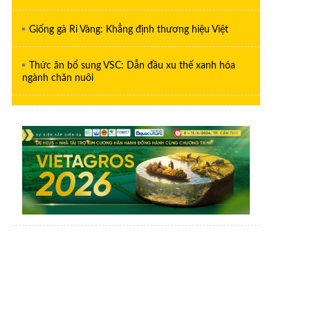
Giống gà Ri Vàng: Khẳng định thương hiệu Việt
Thức ăn bổ sung VSC: Dẫn đầu xu thế xanh hóa
ngành chăn nuôi