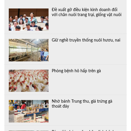
Đề xuất gỡ điều kiện kinh doanh đối
với chăn nuôi trang trại, giống vật nuôi
Giữ nghề truyền thống nuôi hươu, nai
Phòng bệnh hô hấp trên gà
Nhờ bánh Trung thu, giá trứng gà
thoát đáy