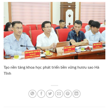
Tạo nền tảng khoa học phát triển bền vững hươu sao Hà
Tĩnh