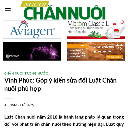
Skip
to
content
CHĂN NUÔI TRONG NƯỚC
Vĩnh Phúc: Góp ý kiến sửa đổi Luật Chăn
nuôi phù hợp
4 THÁNG TƯ, 2025
Luật Chăn nuôi năm 2018 là hành lang pháp lý quan trọng
đối với phát triển chăn nuôi theo hướng hiện đại. Luật quy