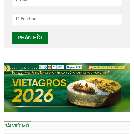
Alternative:
BÀI VIẾT MỚI