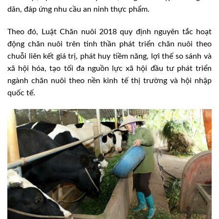
dân, đáp ứng nhu cầu an ninh thực phẩm.
Theo đó, Luật Chăn nuôi 2018 quy định nguyên tắc hoạt
động chăn nuôi trên tinh thần phát triển chăn nuôi theo
chuỗi liên kết giá trị, phát huy tiềm năng, lợi thế so sánh và
xã hội hóa, tạo tối đa nguồn lực xã hội đầu tư phát triển
ngành chăn nuôi theo nền kinh tế thị trường và hội nhập
quốc tế.