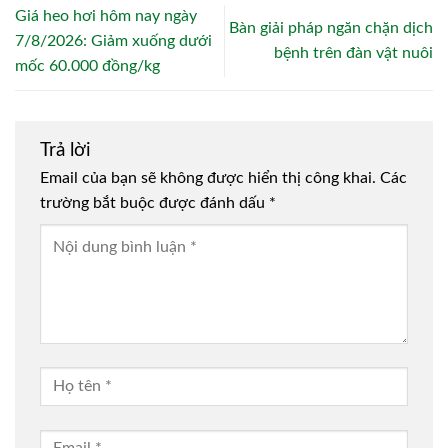
Giá heo hơi hôm nay ngày
Bàn giải pháp ngăn chặn dịch
7/8/2026: Giảm xuống dưới
bệnh trên đàn vật nuôi
mốc 60.000 đồng/kg
Trả lời
Email của bạn sẽ không được hiển thị công khai.
Các
trường bắt buộc được đánh dấu
*