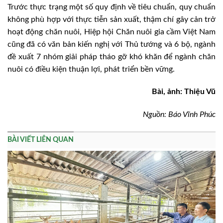
Trước thực trạng một số quy định về tiêu chuẩn, quy chuẩn
không phù hợp với thực tiễn sản xuất, thậm chí gây cản trở
hoạt động chăn nuôi, Hiệp hội Chăn nuôi gia cầm Việt Nam
cũng đã có văn bản kiến nghị với Thủ tướng và 6 bộ, ngành
đề xuất 7 nhóm giải pháp tháo gỡ khó khăn để ngành chăn
nuôi có điều kiện thuận lợi, phát triển bền vững.
Bài, ảnh: Thiệu Vũ
Nguồn: Báo Vĩnh Phúc
BÀI VIẾT LIÊN QUAN