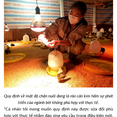
Quy định về mật độ chăn nuôi đang là rào cản kìm hãm sự phát
triển của ngành bởi không phù hợp với thực tế.
“Cá nhân tôi mong muốn quy định này được sửa đổi phù
hợp với thực tế nhằm đáp ứng yêu cầu trong điều kiện mới.