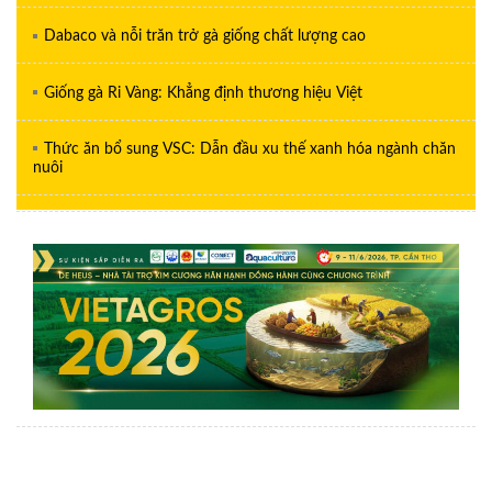
Dabaco và nỗi trăn trở gà giống chất lượng cao
Giống gà Ri Vàng: Khẳng định thương hiệu Việt
Thức ăn bổ sung VSC: Dẫn đầu xu thế xanh hóa ngành chăn
nuôi