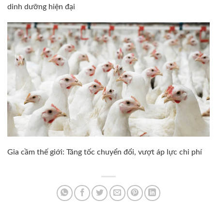
dinh dưỡng hiện đại
Gia cầm thế giới: Tăng tốc chuyển đổi, vượt áp lực chi phí