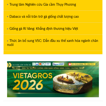
Trung tâm Nghiên cứu Gia cầm Thụy Phương
Dabaco và nỗi trăn trở gà giống chất lượng cao
Giống gà Ri Vàng: Khẳng định thương hiệu Việt
Thức ăn bổ sung VSC: Dẫn đầu xu thế xanh hóa ngành chăn
nuôi