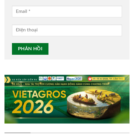
Alternative: