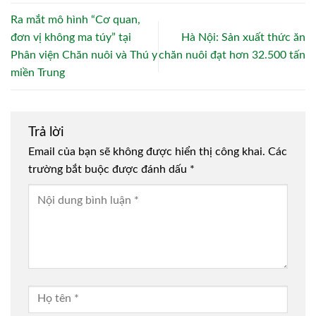
Ra mắt mô hình “Cơ quan,
đơn vị không ma túy” tại
Hà Nội: Sản xuất thức ăn
Phân viện Chăn nuôi và Thú y
chăn nuôi đạt hơn 32.500 tấn
miền Trung
Trả lời
Email của bạn sẽ không được hiển thị công khai.
Các
trường bắt buộc được đánh dấu
*