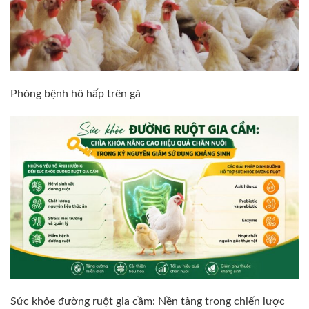
Phòng bệnh hô hấp trên gà
Sức khỏe đường ruột gia cầm: Nền tảng trong chiến lược