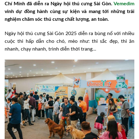
Chí Minh đã diễn ra Ngày hội thú cưng Sài Gòn.
Vemedim
vinh dự đồng hành cùng sự kiện và mang tới những trải
nghiệm chăm sóc thú cưng chất lượng, an toàn.
Ngày hội thú cưng Sài Gòn 2025 diễn ra bùng nổ với nhiều
cuộc thi hấp dẫn cho chó, mèo như: thi sắc đẹp, thi ăn
nhanh, chạy nhanh, trình diễn thời trang…