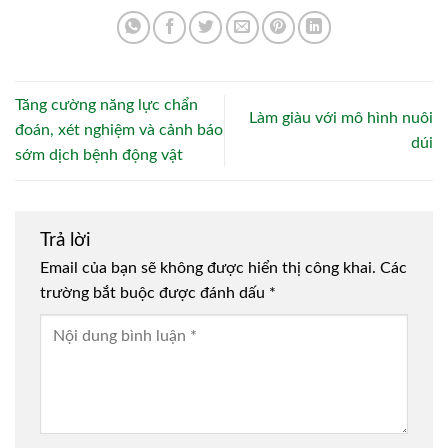
Tăng cường năng lực chẩn
Làm giàu với mô hình nuôi
đoán, xét nghiệm và cảnh báo
dúi
sớm dịch bệnh động vật
Trả lời
Email của bạn sẽ không được hiển thị công khai.
Các
trường bắt buộc được đánh dấu
*