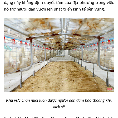
dạng này khẳng định quyết tâm của địa phương trong việc
hỗ trợ người dân vươn lên phát triển kinh tế bền vững.
Khu vực chăn nuôi luôn được người dân đảm bảo thoáng khí,
sạch sẽ.