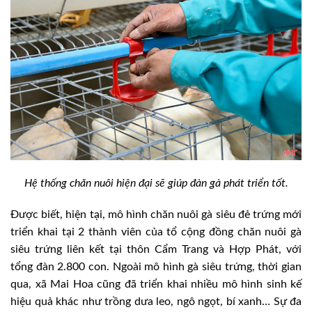
Hệ thống chăn nuôi hiện đại sẽ giúp đàn gà phát triển tốt.
Được biết, hiện tại, mô hình chăn nuôi gà siêu đẻ trứng mới
triển khai tại 2 thành viên của tổ cộng đồng chăn nuôi gà
siêu trứng liên kết tại thôn Cẩm Trang và Hợp Phát, với
tổng đàn 2.800 con. Ngoài mô hình gà siêu trứng, thời gian
qua, xã Mai Hoa cũng đã triển khai nhiều mô hình sinh kế
hiệu quả khác như trồng dưa leo, ngô ngọt, bí xanh… Sự đa