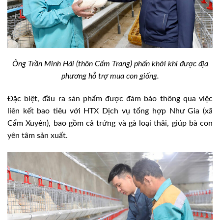
Ông Trần Minh Hải (thôn Cẩm Trang) phấn khởi khi được địa
phương hỗ trợ mua con giống.
Đặc biệt, đầu ra sản phẩm được đảm bảo thông qua việc
liên kết bao tiêu với HTX Dịch vụ tổng hợp Như Gia (xã
Cẩm Xuyên), bao gồm cả trứng và gà loại thải, giúp bà con
yên tâm sản xuất.