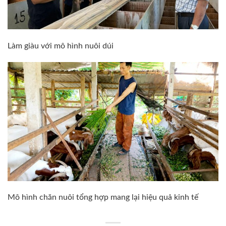
Làm giàu với mô hình nuôi dúi
Mô hình chăn nuôi tổng hợp mang lại hiệu quả kinh tế