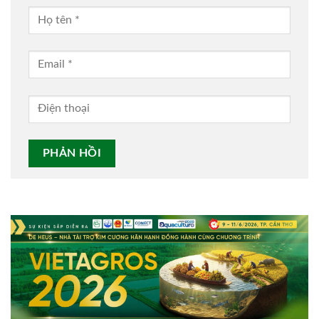
Alternative: