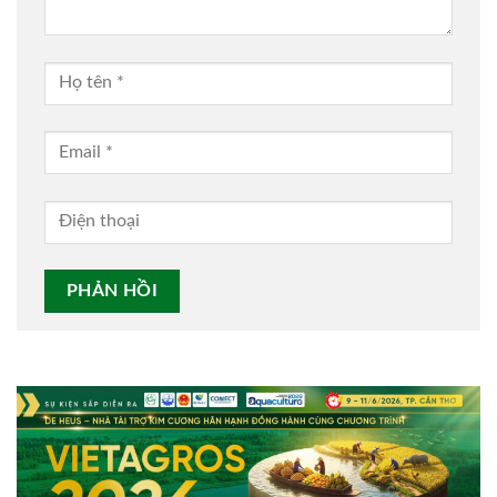
Alternative: