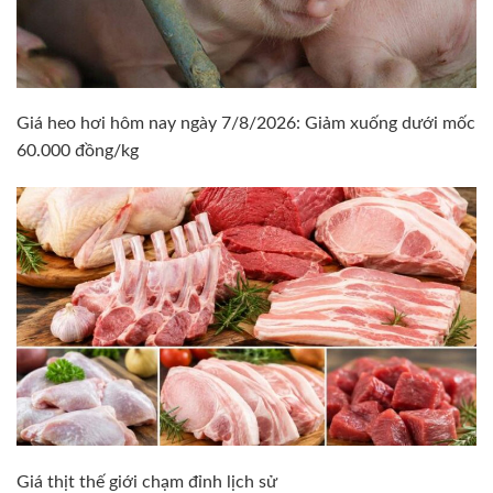
Giá heo hơi hôm nay ngày 7/8/2026: Giảm xuống dưới mốc
60.000 đồng/kg
Giá thịt thế giới chạm đỉnh lịch sử