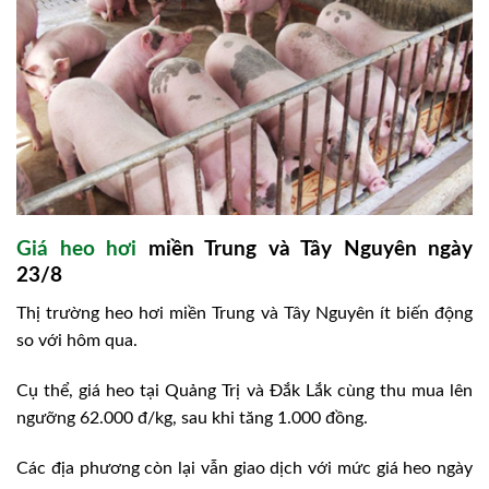
Giá heo hơi
miền Trung và Tây Nguyên ngày
23/8
Thị trường heo hơi miền Trung và Tây Nguyên ít biến động
so với hôm qua.
Cụ thể, giá heo tại Quảng Trị và Đắk Lắk cùng thu mua lên
ngưỡng 62.000 đ/kg, sau khi tăng 1.000 đồng.
Các địa phương còn lại vẫn giao dịch với mức giá heo ngày