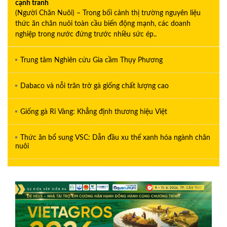
cạnh tranh
(Người Chăn Nuôi) – Trong bối cảnh thị trường nguyên liệu
thức ăn chăn nuôi toàn cầu biến động mạnh, các doanh
nghiệp trong nước đứng trước nhiều sức ép..
Trung tâm Nghiên cứu Gia cầm Thụy Phương
Dabaco và nỗi trăn trở gà giống chất lượng cao
Giống gà Ri Vàng: Khẳng định thương hiệu Việt
Thức ăn bổ sung VSC: Dẫn đầu xu thế xanh hóa ngành chăn
nuôi