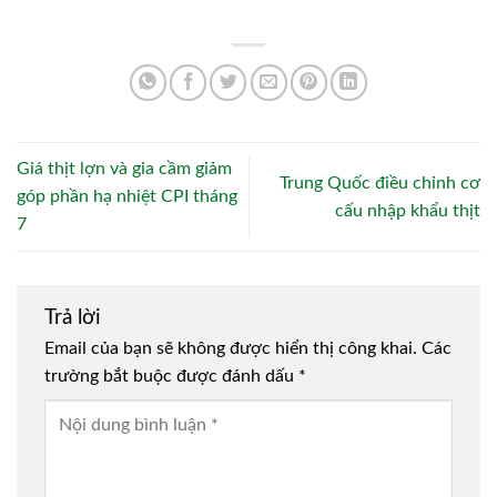
Giá thịt lợn và gia cầm giảm
Trung Quốc điều chỉnh cơ
góp phần hạ nhiệt CPI tháng
cấu nhập khẩu thịt
7
Trả lời
Email của bạn sẽ không được hiển thị công khai.
Các
trường bắt buộc được đánh dấu
*