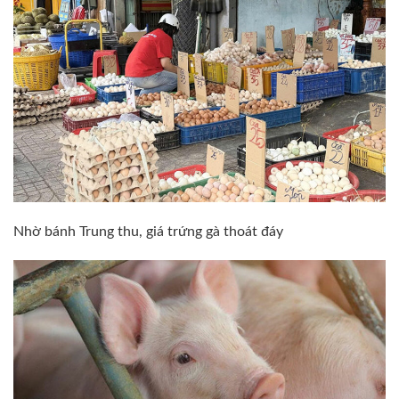
Nhờ bánh Trung thu, giá trứng gà thoát đáy