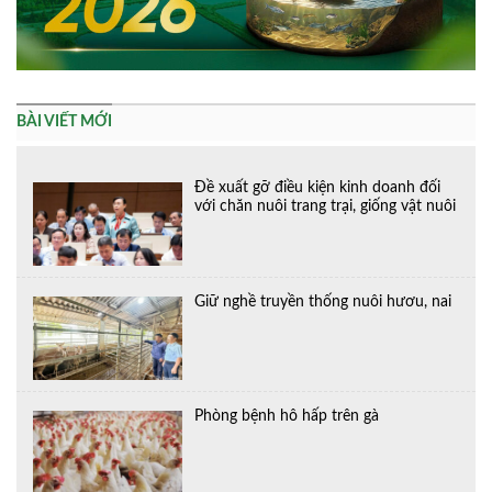
BÀI VIẾT MỚI
Đề xuất gỡ điều kiện kinh doanh đối
với chăn nuôi trang trại, giống vật nuôi
Giữ nghề truyền thống nuôi hươu, nai
Phòng bệnh hô hấp trên gà