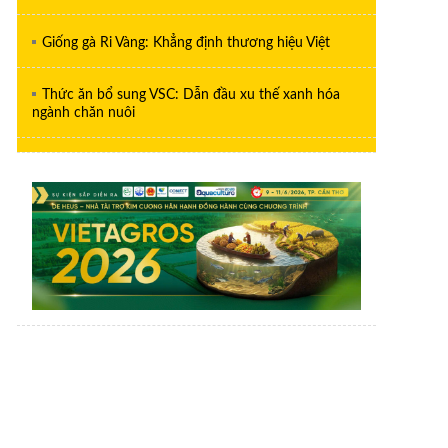
Giống gà Ri Vàng: Khẳng định thương hiệu Việt
Thức ăn bổ sung VSC: Dẫn đầu xu thế xanh hóa
ngành chăn nuôi