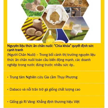
Nguyên liệu thức ăn chăn nuôi: “Chìa khóa” quyết định sức
cạnh tranh
(Người Chăn Nuôi) – Trong bối cảnh thị trường nguyên liệu
thức ăn chăn nuôi toàn cầu biến động mạnh, các doanh
nghiệp trong nước đứng trước nhiều sức ép..
Trung tâm Nghiên cứu Gia cầm Thụy Phương
Dabaco và nỗi trăn trở gà giống chất lượng cao
Giống gà Ri Vàng: Khẳng định thương hiệu Việt