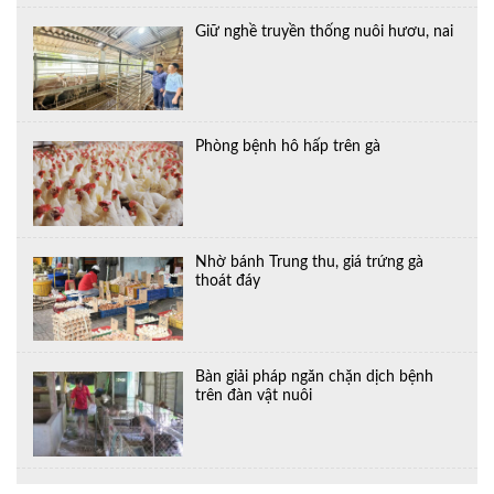
Giữ nghề truyền thống nuôi hươu, nai
Phòng bệnh hô hấp trên gà
Nhờ bánh Trung thu, giá trứng gà
thoát đáy
Bàn giải pháp ngăn chặn dịch bệnh
trên đàn vật nuôi