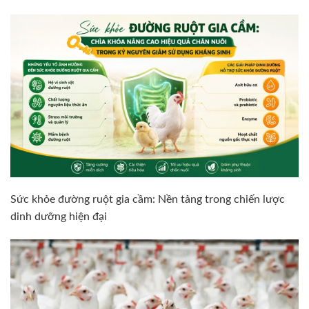
Sức khỏe đường ruột gia cầm: Nền tảng trong chiến lược
dinh dưỡng hiện đại