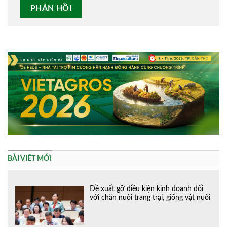
Alternative:
BÀI VIẾT MỚI
Đề xuất gỡ điều kiện kinh doanh đối
với chăn nuôi trang trại, giống vật nuôi