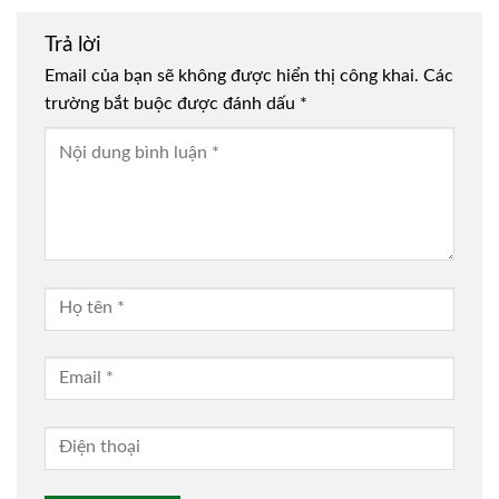
Trả lời
Email của bạn sẽ không được hiển thị công khai.
Các
trường bắt buộc được đánh dấu
*