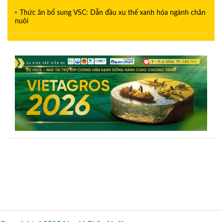
Thức ăn bổ sung VSC: Dẫn đầu xu thế xanh hóa ngành chăn
nuôi