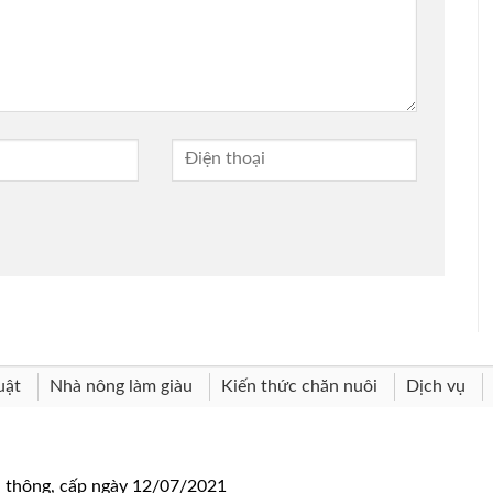
uật
Nhà nông làm giàu
Kiến thức chăn nuôi
Dịch vụ
n thông, cấp ngày 12/07/2021