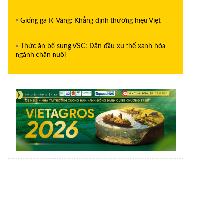
Giống gà Ri Vàng: Khẳng định thương hiệu Việt
Thức ăn bổ sung VSC: Dẫn đầu xu thế xanh hóa
ngành chăn nuôi