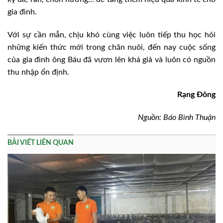
gia đình.
Với sự cần mẫn, chịu khó cùng việc luôn tiếp thu học hỏi
những kiến thức mới trong chăn nuôi, đến nay cuộc sống
của gia đình ông Báu đã vươn lên khá giả và luôn có nguồn
thu nhập ổn định.
Rạng Đông
Nguồn: Báo Bình Thuận
BÀI VIẾT LIÊN QUAN