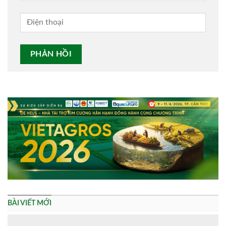
Alternative:
BÀI VIẾT MỚI