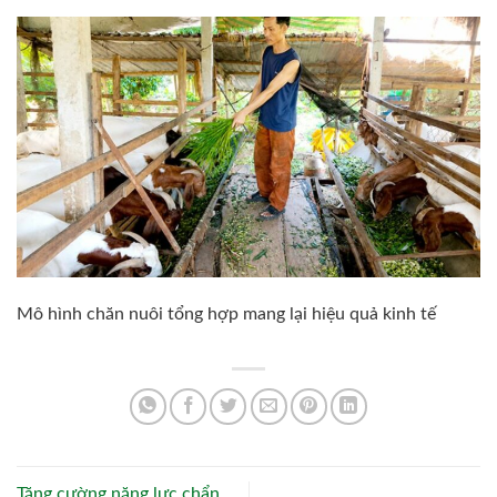
Mô hình chăn nuôi tổng hợp mang lại hiệu quả kinh tế
Tăng cường năng lực chẩn