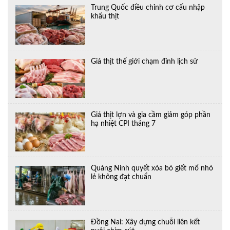
Trung Quốc điều chỉnh cơ cấu nhập
khẩu thịt
Giá thịt thế giới chạm đỉnh lịch sử
Giá thịt lợn và gia cầm giảm góp phần
hạ nhiệt CPI tháng 7
Quảng Ninh quyết xóa bỏ giết mổ nhỏ
lẻ không đạt chuẩn
Đồng Nai: Xây dựng chuỗi liên kết