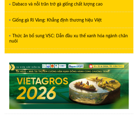
Dabaco và nỗi trăn trở gà giống chất lượng cao
Giống gà Ri Vàng: Khẳng định thương hiệu Việt
Thức ăn bổ sung VSC: Dẫn đầu xu thế xanh hóa ngành chăn
nuôi