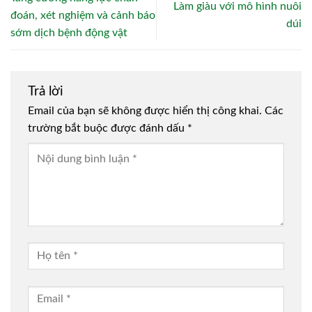
Làm giàu với mô hình nuôi
đoán, xét nghiệm và cảnh báo
dúi
sớm dịch bệnh động vật
Trả lời
Email của bạn sẽ không được hiển thị công khai.
Các
trường bắt buộc được đánh dấu
*