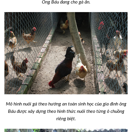
Ông Báu đang cho gà ăn.
Mô hình nuôi gà theo hướng an toàn sinh học của gia đình ông
Báu được xây dựng theo hình thức nuôi theo từng ô chuồng
riêng biệt.