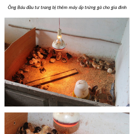
Ông Báu đầu tư trang bị thêm máy ấp trứng gà cho gia đình