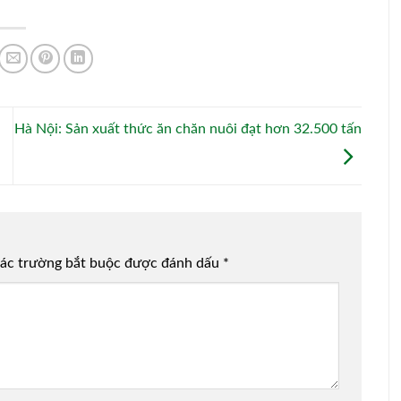
Hà Nội: Sản xuất thức ăn chăn nuôi đạt hơn 32.500 tấn
ác trường bắt buộc được đánh dấu
*