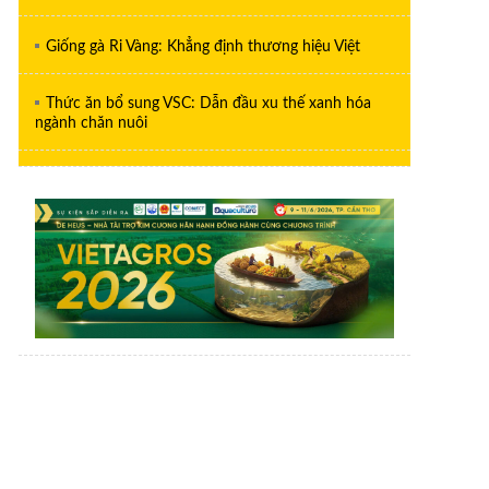
Giống gà Ri Vàng: Khẳng định thương hiệu Việt
Thức ăn bổ sung VSC: Dẫn đầu xu thế xanh hóa
ngành chăn nuôi