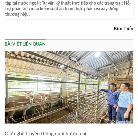
tập tại nước ngoài; Tư vấn kỹ thuật trực tiếp cho các trang trại; Hỗ
trợ phân tích mẫu kiểm soát an toàn thực phẩm và xây dựng
thương hiệu.
Kim Tiến
BÀI VIẾT LIÊN QUAN
Giữ nghề truyền thống nuôi hươu, nai