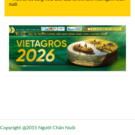
nuôi
Copyright @2015 Người Chăn Nuôi