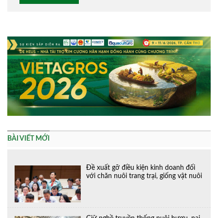
Alternative:
BÀI VIẾT MỚI
Đề xuất gỡ điều kiện kinh doanh đối
với chăn nuôi trang trại, giống vật nuôi