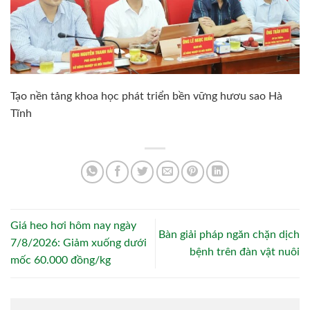
Tạo nền tảng khoa học phát triển bền vững hươu sao Hà
Tĩnh
Giá heo hơi hôm nay ngày
Bàn giải pháp ngăn chặn dịch
7/8/2026: Giảm xuống dưới
bệnh trên đàn vật nuôi
mốc 60.000 đồng/kg