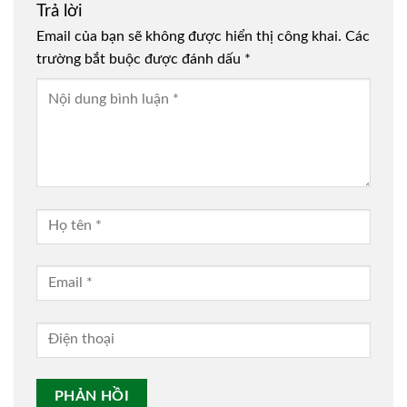
Trả lời
Email của bạn sẽ không được hiển thị công khai.
Các
trường bắt buộc được đánh dấu
*