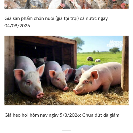
Giá sản phẩm chăn nuôi (giá tại trại) cả nước ngày
04/08/2026
Giá heo hơi hôm nay ngày 5/8/2026: Chưa dứt đà giảm