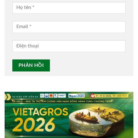
Alternative: