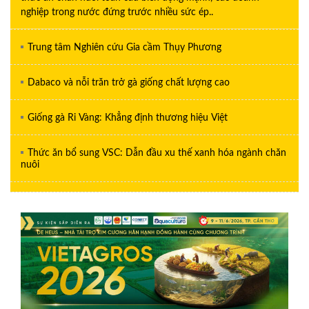
nghiệp trong nước đứng trước nhiều sức ép..
Trung tâm Nghiên cứu Gia cầm Thụy Phương
Dabaco và nỗi trăn trở gà giống chất lượng cao
Giống gà Ri Vàng: Khẳng định thương hiệu Việt
Thức ăn bổ sung VSC: Dẫn đầu xu thế xanh hóa ngành chăn
nuôi