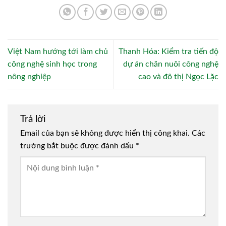
Việt Nam hướng tới làm chủ
Thanh Hóa: Kiểm tra tiến độ
công nghệ sinh học trong
dự án chăn nuôi công nghệ
nông nghiệp
cao và đô thị Ngọc Lặc
Trả lời
Email của bạn sẽ không được hiển thị công khai.
Các
trường bắt buộc được đánh dấu
*