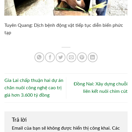
Tuyên Quang: Dịch bệnh động vật tiếp tục diễn biến phức
tạp
Gia Lai chấp thuận hai dự án
Đồng Nai: Xây dựng chuỗi
chăn nuôi công nghệ cao trị
liên kết nuôi chim cút
giá hơn 3.600 tỷ đồng
Trả lời
Email của bạn sẽ không được hiển thị công khai.
Các