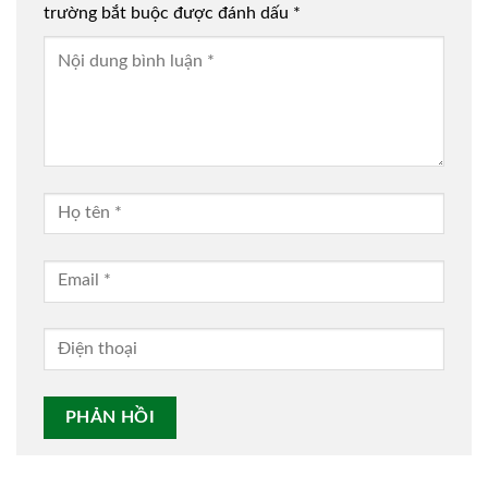
trường bắt buộc được đánh dấu
*
Alternative: