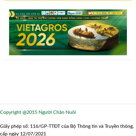
Copyright @2015 Người Chăn Nuôi
Giấy phép số: 116/GP-TTĐT của Bộ Thông tin và Truyền thông,
cấp ngày 12/07/2021