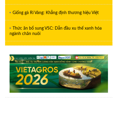
Giống gà Ri Vàng: Khẳng định thương hiệu Việt
Thức ăn bổ sung VSC: Dẫn đầu xu thế xanh hóa
ngành chăn nuôi