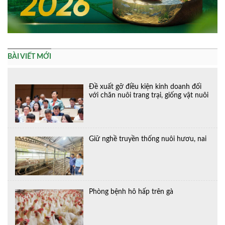
BÀI VIẾT MỚI
Đề xuất gỡ điều kiện kinh doanh đối
với chăn nuôi trang trại, giống vật nuôi
Giữ nghề truyền thống nuôi hươu, nai
Phòng bệnh hô hấp trên gà