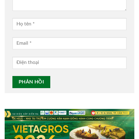
Alternative: