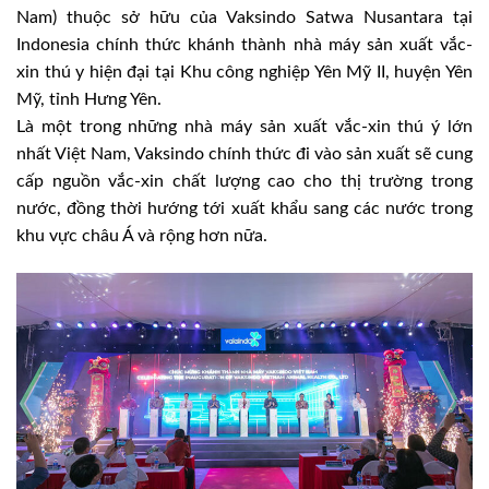
Nam) thuộc sở hữu của Vaksindo Satwa Nusantara tại
Indonesia chính thức khánh thành nhà máy sản xuất vắc-
xin thú y hiện đại tại Khu công nghiệp Yên Mỹ II, huyện Yên
Mỹ, tỉnh Hưng Yên.
Là một trong những nhà máy sản xuất vắc-xin thú ý lớn
nhất Việt Nam, Vaksindo chính thức đi vào sản xuất sẽ cung
cấp nguồn vắc-xin chất lượng cao cho thị trường trong
nước, đồng thời hướng tới xuất khẩu sang các nước trong
khu vực châu Á và rộng hơn nữa.