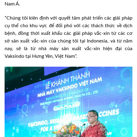
Nam Á.
“Chúng tôi kiên định với quyết tâm phát triển các giải pháp
cụ thể cho khu vực để đối phó với các thách thức về dịch
bệnh, đồng thời xuất khẩu các giải pháp vắc-xin từ các cơ
sở sản xuất vắc-xin của chúng tôi tại Indonesia, và từ năm
nay, sẽ là từ nhà máy sản xuất vắc-xin hiện đại của
Vaksindo tại Hưng Yên, Việt Nam”.