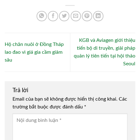
KGB và Aviagen giới thiệu
Hộ chăn nuôi ở Đồng Tháp
tiến bộ di truyền, giải pháp
lao đao vì giá gia cầm giảm
quản lý tiên tiến tại hội thảo
sâu
Seoul
Trả lời
Email của bạn sẽ không được hiển thị công khai.
Các
trường bắt buộc được đánh dấu
*