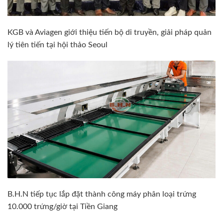
KGB và Aviagen giới thiệu tiến bộ di truyền, giải pháp quản
lý tiên tiến tại hội thảo Seoul
B.H.N tiếp tục lắp đặt thành công máy phân loại trứng
10.000 trứng/giờ tại Tiền Giang