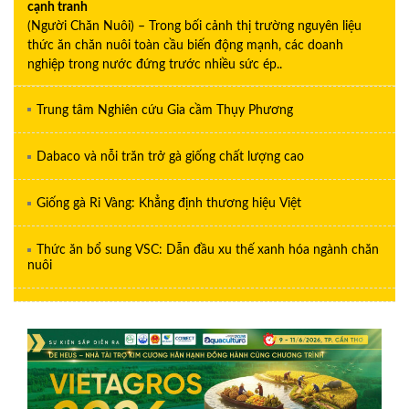
cạnh tranh
(Người Chăn Nuôi) – Trong bối cảnh thị trường nguyên liệu
thức ăn chăn nuôi toàn cầu biến động mạnh, các doanh
nghiệp trong nước đứng trước nhiều sức ép..
Trung tâm Nghiên cứu Gia cầm Thụy Phương
Dabaco và nỗi trăn trở gà giống chất lượng cao
Giống gà Ri Vàng: Khẳng định thương hiệu Việt
Thức ăn bổ sung VSC: Dẫn đầu xu thế xanh hóa ngành chăn
nuôi