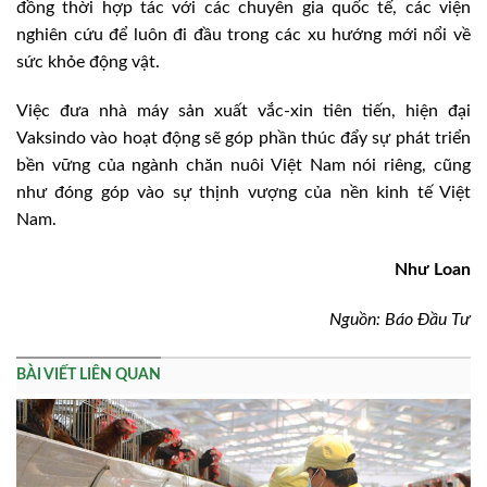
đồng thời hợp tác với các chuyên gia quốc tế, các viện
nghiên cứu để luôn đi đầu trong các xu hướng mới nổi về
sức khỏe động vật.
Việc đưa nhà máy sản xuất vắc-xin tiên tiến, hiện đại
Vaksindo vào hoạt động sẽ góp phần thúc đẩy sự phát triển
bền vững của ngành chăn nuôi Việt Nam nói riêng, cũng
như đóng góp vào sự thịnh vượng của nền kinh tế Việt
Nam.
Như Loan
Nguồn: Báo Đầu Tư
BÀI VIẾT LIÊN QUAN