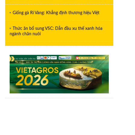
Giống gà Ri Vàng: Khẳng định thương hiệu Việt
Thức ăn bổ sung VSC: Dẫn đầu xu thế xanh hóa
ngành chăn nuôi