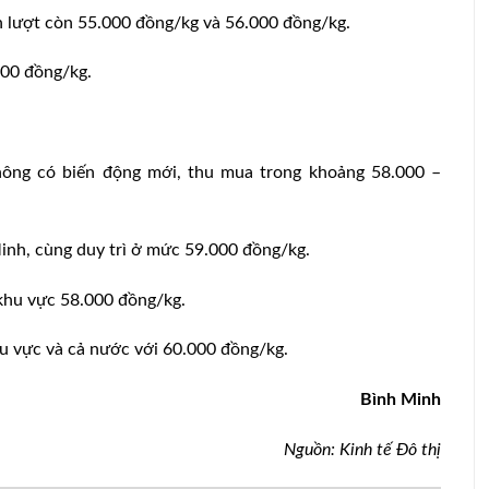
n lượt còn 55.000 đồng/kg và 56.000 đồng/kg.
000 đồng/kg.
ông có biến động mới, thu mua trong khoảng 58.000 –
inh, cùng duy trì ở mức 59.000 đồng/kg.
 khu vực 58.000 đồng/kg.
u vực và cả nước với 60.000 đồng/kg.
Bình Minh
Nguồn: Kinh tế Đô thị