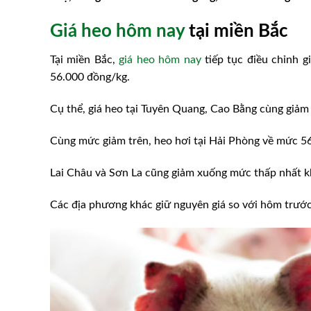
Giá heo hôm nay
tại miền Bắc
Tại miền Bắc,
giá heo hôm nay
tiếp tục điều chỉnh g
56.000 đồng/kg.
Cụ thể, giá heo tại Tuyên Quang, Cao Bằng cùng giảm
Cùng mức giảm trên, heo hơi tại Hải Phòng về mức 5
Lai Châu và Sơn La cũng giảm xuống mức thấp nhất k
Các địa phương khác giữ nguyên giá so với hôm trước