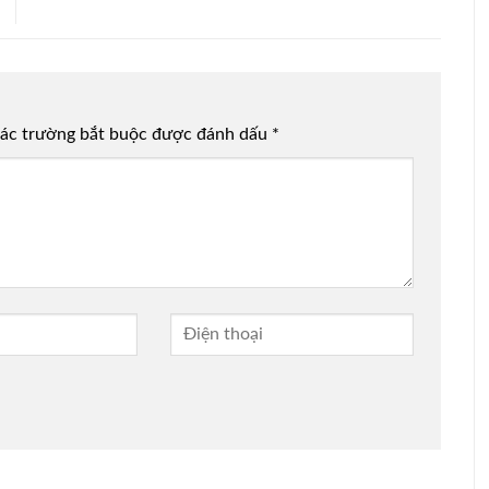
ác trường bắt buộc được đánh dấu
*