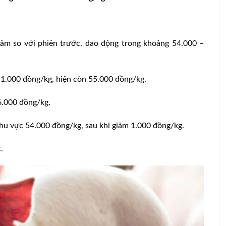
iảm so với phiên trước, dao động trong khoảng 54.000 –
 1.000 đồng/kg, hiện còn 55.000 đồng/kg.
6.000 đồng/kg.
hu vực 54.000 đồng/kg, sau khi giảm 1.000 đồng/kg.
.