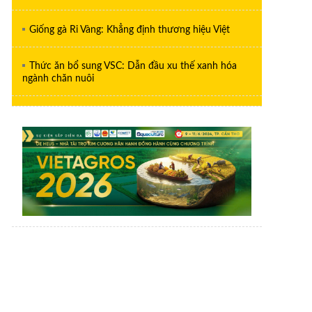
Giống gà Ri Vàng: Khẳng định thương hiệu Việt
Thức ăn bổ sung VSC: Dẫn đầu xu thế xanh hóa
ngành chăn nuôi