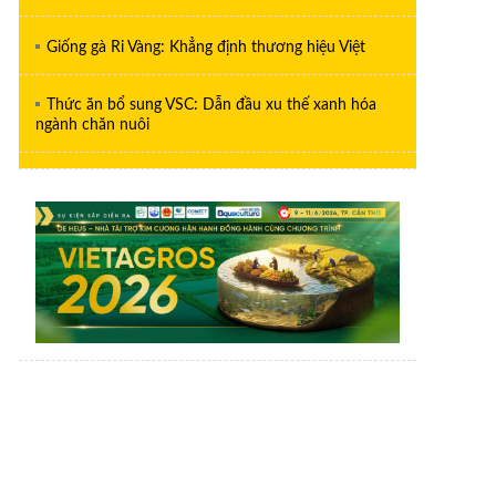
Giống gà Ri Vàng: Khẳng định thương hiệu Việt
Thức ăn bổ sung VSC: Dẫn đầu xu thế xanh hóa
ngành chăn nuôi