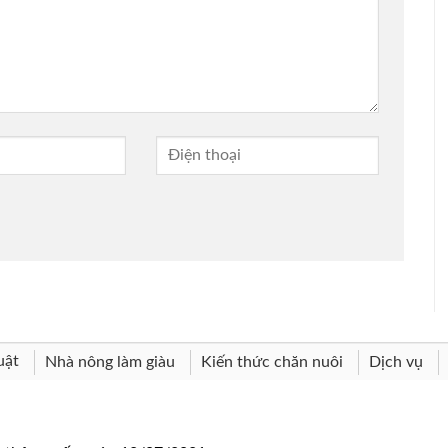
uật
Nhà nông làm giàu
Kiến thức chăn nuôi
Dịch vụ