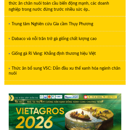
thức ăn chăn nuôi toàn cầu biến động mạnh, các doanh
nghiệp trong nước đứng trước nhiều sức ép..
Trung tâm Nghiên cứu Gia cầm Thụy Phương
Dabaco và nỗi trăn trở gà giống chất lượng cao
Giống gà Ri Vàng: Khẳng định thương hiệu Việt
Thức ăn bổ sung VSC: Dẫn đầu xu thế xanh hóa ngành chăn
nuôi