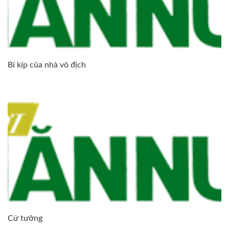
Bí kíp của nhà vô địch
Cứ tưởng