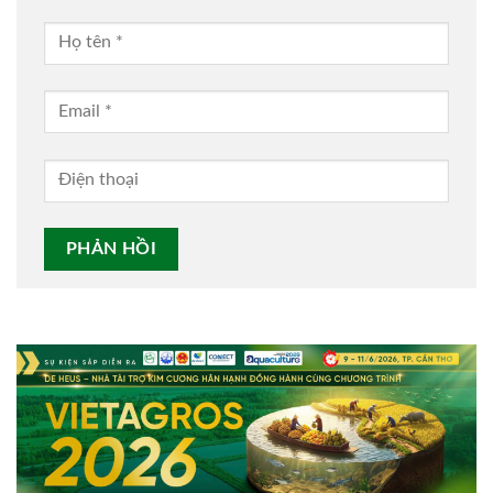
Alternative: