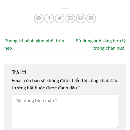
Phòng trị bệnh giun phổi trên
Sử dụng ánh sáng hợp lý
heo
trong chăn nuôi
Trả lời
Email của bạn sẽ không được hiển thị công khai.
Các
trường bắt buộc được đánh dấu
*