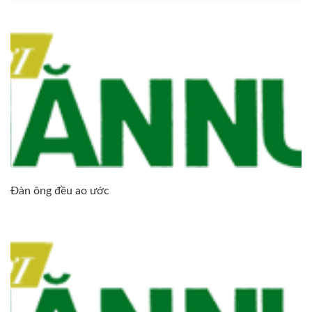
Đàn ông đều ao ước