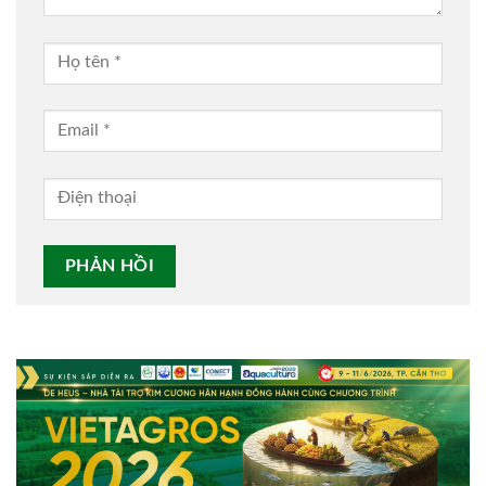
Alternative: