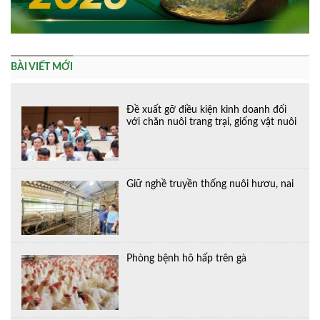
BÀI VIẾT MỚI
Đề xuất gỡ điều kiện kinh doanh đối
với chăn nuôi trang trại, giống vật nuôi
Giữ nghề truyền thống nuôi hươu, nai
Phòng bệnh hô hấp trên gà