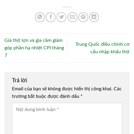
Giá thịt lợn và gia cầm giảm
Trung Quốc điều chỉnh cơ
góp phần hạ nhiệt CPI tháng
cấu nhập khẩu thịt
7
Trả lời
Email của bạn sẽ không được hiển thị công khai.
Các
trường bắt buộc được đánh dấu
*