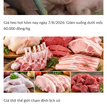
Giá heo hơi hôm nay ngày 7/8/2026: Giảm xuống dưới mốc
60.000 đồng/kg
Giá thịt thế giới chạm đỉnh lịch sử