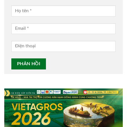
Alternative: