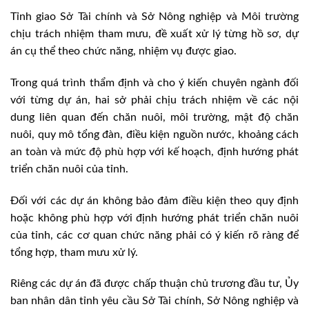
Tỉnh giao Sở Tài chính và Sở Nông nghiệp và Môi trường
chịu trách nhiệm tham mưu, đề xuất xử lý từng hồ sơ, dự
án cụ thể theo chức năng, nhiệm vụ được giao.
Trong quá trình thẩm định và cho ý kiến chuyên ngành đối
với từng dự án, hai sở phải chịu trách nhiệm về các nội
dung liên quan đến chăn nuôi, môi trường, mật độ chăn
nuôi, quy mô tổng đàn, điều kiện nguồn nước, khoảng cách
an toàn và mức độ phù hợp với kế hoạch, định hướng phát
triển chăn nuôi của tỉnh.
Đối với các dự án không bảo đảm điều kiện theo quy định
hoặc không phù hợp với định hướng phát triển chăn nuôi
của tỉnh, các cơ quan chức năng phải có ý kiến rõ ràng để
tổng hợp, tham mưu xử lý.
Riêng các dự án đã được chấp thuận chủ trương đầu tư, Ủy
ban nhân dân tỉnh yêu cầu Sở Tài chính, Sở Nông nghiệp và