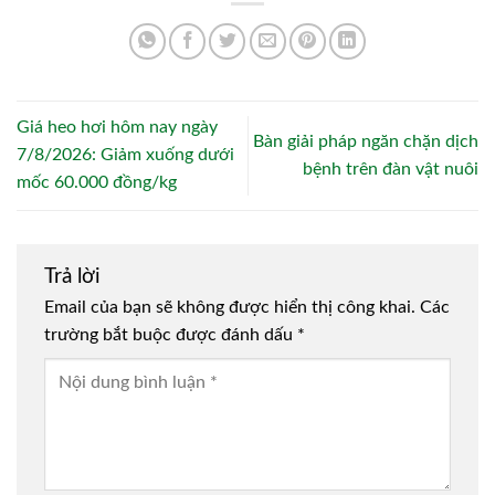
Giá heo hơi hôm nay ngày
Bàn giải pháp ngăn chặn dịch
7/8/2026: Giảm xuống dưới
bệnh trên đàn vật nuôi
mốc 60.000 đồng/kg
Trả lời
Email của bạn sẽ không được hiển thị công khai.
Các
trường bắt buộc được đánh dấu
*