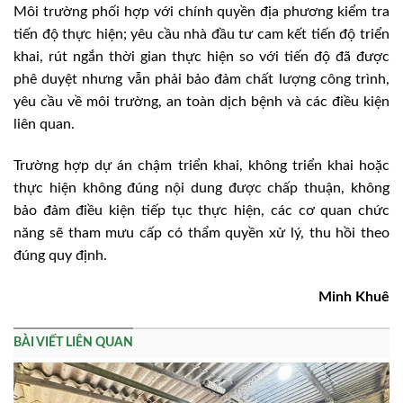
Môi trường phối hợp với chính quyền địa phương kiểm tra
tiến độ thực hiện; yêu cầu nhà đầu tư cam kết tiến độ triển
khai, rút ngắn thời gian thực hiện so với tiến độ đã được
phê duyệt nhưng vẫn phải bảo đảm chất lượng công trình,
yêu cầu về môi trường, an toàn dịch bệnh và các điều kiện
liên quan.
Trường hợp dự án chậm triển khai, không triển khai hoặc
thực hiện không đúng nội dung được chấp thuận, không
bảo đảm điều kiện tiếp tục thực hiện, các cơ quan chức
năng sẽ tham mưu cấp có thẩm quyền xử lý, thu hồi theo
đúng quy định.
Minh Khuê
BÀI VIẾT LIÊN QUAN