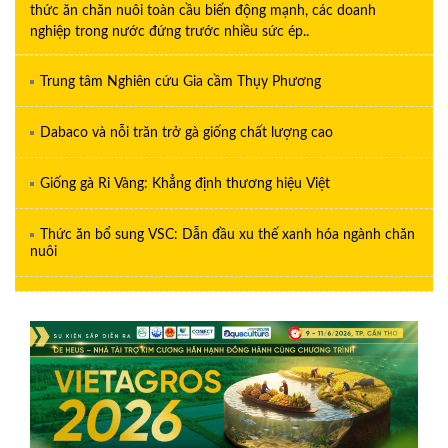
thức ăn chăn nuôi toàn cầu biến động mạnh, các doanh
nghiệp trong nước đứng trước nhiều sức ép..
Trung tâm Nghiên cứu Gia cầm Thụy Phương
Dabaco và nỗi trăn trở gà giống chất lượng cao
Giống gà Ri Vàng: Khẳng định thương hiệu Việt
Thức ăn bổ sung VSC: Dẫn đầu xu thế xanh hóa ngành chăn
nuôi