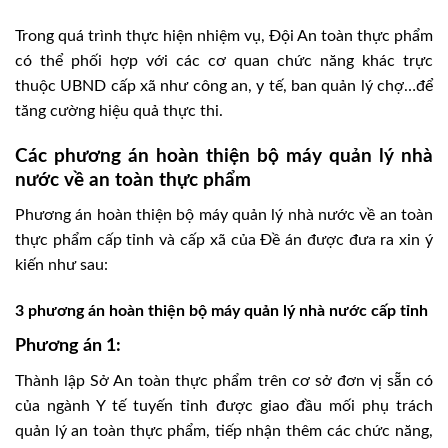
Trong quá trình thực hiện nhiệm vụ, Đội An toàn thực phẩm
có thể phối hợp với các cơ quan chức năng khác trực
thuộc UBND cấp xã như công an, y tế, ban quản lý chợ…để
tăng cường hiệu quả thực thi.
Các phương án hoàn thiện bộ máy quản lý nhà
nước về an toàn thực phẩm
Phương án hoàn thiện bộ máy quản lý nhà nước về an toàn
thực phẩm cấp tỉnh và cấp xã của Đề án được đưa ra xin ý
kiến như sau:
3 phương án hoàn thiện bộ máy quản lý nhà nước cấp tỉnh
Phương án 1:
Thành lập Sở An toàn thực phẩm trên cơ sở đơn vị sẵn có
của ngành Y tế tuyến tỉnh được giao đầu mối phụ trách
quản lý an toàn thực phẩm, tiếp nhận thêm các chức năng,