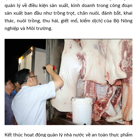
quản lý về điều kiện sản xuất, kinh doanh trong công đoạn
sản xuất ban đầu như trồng trọt, chăn nuôi, đánh bắt, khai
thác, nuôi trồng, thu hái, giết mổ, kiểm dịch) của Bộ Nông
nghiệp và Môi trường.
Kết thúc hoạt động quản lý nhà nước về an toàn thực phẩm