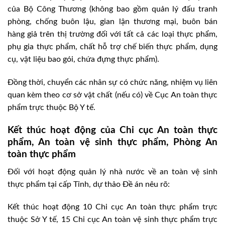
của Bộ Công Thương (không bao gồm quản lý đấu tranh
phòng, chống buôn lậu, gian lận thương mại, buôn bán
hàng giả trên thị trường đối với tất cả các loại thực phẩm,
phụ gia thực phẩm, chất hỗ trợ chế biến thực phẩm, dụng
cụ, vật liệu bao gói, chứa đựng thực phẩm).
Đồng thời, chuyển các nhân sự có chức năng, nhiệm vụ liên
quan kèm theo cơ sở vật chất (nếu có) về Cục An toàn thực
phẩm trực thuộc Bộ Y tế.
Kết thúc hoạt động của Chi cục An toàn thực
phẩm, An toàn vệ sinh thực phẩm, Phòng An
toàn thực phẩm
Đối với hoạt động quản lý nhà nước về an toàn vệ sinh
thực phẩm tại cấp Tỉnh, dự thảo Đề án nêu rõ:
Kết thúc hoạt động 10 Chi cục An toàn thực phẩm trực
thuộc Sở Y tế, 15 Chi cục An toàn vệ sinh thực phẩm trực