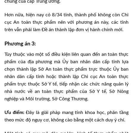
chung của cấp Trung ương.
Hơn nữa, hiện nay có 8/34 tỉnh, thành phố không còn Chi
cục An toàn thực phẩm nên với phương án này, các tỉnh
trên vẫn phải làm Đề án thành lập đơn vị hành chính mới.
Phương án 3:
Tùy thuộc vào một số điều kiện liên quan đến an toàn thực
phẩm của địa phương mà Ủy ban nhân dân cấp tỉnh lựa
chọn thành lập Sở An toàn thực phẩm trực thuộc Ủy ban
nhân dân cấp tỉnh hoặc thành lập Chi cục An toàn thực
phẩm trực thuộc Sở Y tế, tiếp nhận các chức năng quản lý
nhà nước về an toàn thực phẩm của Sở Y tế, Sở Nông
nghiệp và Môi trường, Sở Công Thương.
Ưu điểm:
Đây là giải pháp mang tính khoa học, phân tầng
theo mức độ nguy cơ, không cào bằng một cách duy ý chí.