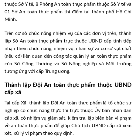
thuộc Sở Y tế, 8 Phòng An toàn thực phẩm thuộc Sở Y tế và
01 Sở An toàn thực phẩm thí điểm tại thành phố Hồ Chí
Minh.
Trên cơ sở chức năng nhiệm vụ của các đơn vị trên, thành
lập Sở An toàn thực phẩm trực thuộc UBND cấp tỉnh tiếp
nhận thêm chức năng, nhiệm vụ, nhân sự và cơ sở vật chất
(nếu có) liên quan đến công tác quản lý an toàn thực phẩm
của Sở Công Thương và Sở Nông nghiệp và Môi trường
tương ứng với cấp Trung ương.
Thành lập Đội An toàn thực phẩm thuộc UBND
cấp xã
Tại cấp Xã: thành lập Đội An toàn thực phẩm là tổ chức sự
nghiệp có chức năng thực thi trực thuộc Ủy ban nhân dân
cấp xã, có nhiệm vụ giám sát, kiểm tra, lập biên bản vi phạm
về an toàn thực phẩm để giúp Chủ tịch UBND cấp xã xem
xét, xử lý vi phạm theo quy định.