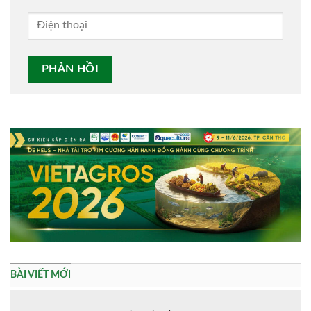
Alternative:
BÀI VIẾT MỚI