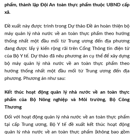
phẩm, thành lập Đội An toàn thực phẩm thuộc UBND cấp
xã.
Đề xuất này được trình trong Dự thảo Đề án hoàn thiện bộ
máy quản lý nhà nước về an toàn thực phẩm theo hướng
thống nhất một đầu mối từ Trung ương đến địa phương
đang được lấy ý kiến rộng rãi trên Cổng Thông tin điện tử
của Bộ Y tế. Dự thảo đã nêu phương án cụ thể để xây dựng
bộ máy quản lý nhà nước về an toàn thực phẩm theo
hướng thống nhất một đầu mối từ Trung ương đến địa
phương. Phương án như sau:
Kết thúc hoạt động quản lý nhà nước về an toàn thực
phẩm của Bộ Nông nghiệp và Môi trường, Bộ Công
Thương
Đối với hoạt động quản lý nhà nước về an toàn thực phẩm
tại cấp Trung ương, Bộ Y tế đề xuất kết thúc hoạt động
quản lý nhà nước về an toàn thực phẩm (không bao gồm