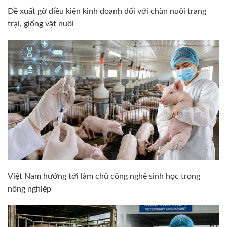
Đề xuất gỡ điều kiện kinh doanh đối với chăn nuôi trang
trại, giống vật nuôi
Việt Nam hướng tới làm chủ công nghệ sinh học trong
nông nghiệp