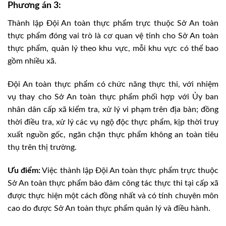
Phương án 3:
Thành lập Đội An toàn thực phẩm trực thuộc Sở An toàn
thực phẩm đóng vai trò là cơ quan vệ tinh cho Sở An toàn
thực phẩm, quản lý theo khu vực, mỗi khu vực có thể bao
gồm nhiều xã.
Đội An toàn thực phẩm có chức năng thực thi, với nhiệm
vụ thay cho Sở An toàn thực phẩm phối hợp với Ủy ban
nhân dân cấp xã kiểm tra, xử lý vi phạm trên địa bàn; đồng
thời điều tra, xử lý các vụ ngộ độc thực phẩm, kịp thời truy
xuất nguồn gốc, ngăn chặn thực phẩm không an toàn tiêu
thụ trên thị trường.
Ưu điểm:
Việc thành lập Đội An toàn thực phẩm trực thuộc
Sở An toàn thực phẩm bảo đảm công tác thực thi tại cấp xã
được thực hiện một cách đồng nhất và có tính chuyên môn
cao do được Sở An toàn thực phẩm quản lý và điều hành.