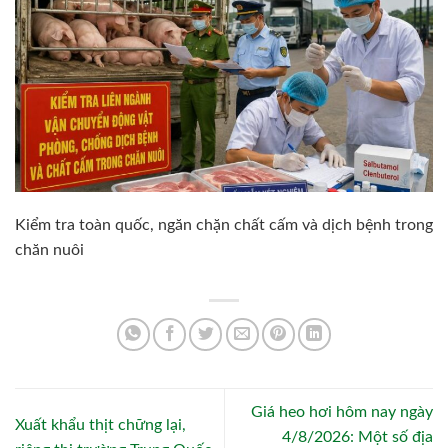
Kiểm tra toàn quốc, ngăn chặn chất cấm và dịch bệnh trong
chăn nuôi
Giá heo hơi hôm nay ngày
Xuất khẩu thịt chững lại,
4/8/2026: Một số địa