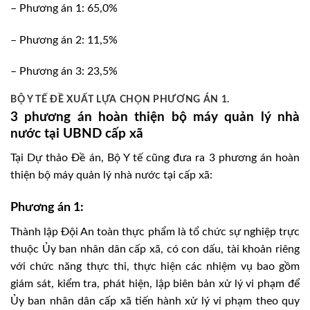
– Phương án 1: 65,0%
– Phương án 2: 11,5%
– Phương án 3: 23,5%
BỘ Y TẾ ĐỀ XUẤT LỰA CHỌN PHƯƠNG ÁN 1.
3 phương án hoàn thiện bộ máy quản lý nhà
nước tại UBND cấp xã
Tại Dự thảo Đề án, Bộ Y tế cũng đưa ra 3 phương án hoàn
thiện bộ máy quản lý nhà nước tại cấp xã:
Phương án 1:
Thành lập Đội An toàn thực phẩm là tổ chức sự nghiệp trực
thuộc Ủy ban nhân dân cấp xã, có con dấu, tài khoản riêng
với chức năng thực thi, thực hiện các nhiệm vụ bao gồm
giám sát, kiểm tra, phát hiện, lập biên bản xử lý vi phạm để
Ủy ban nhân dân cấp xã tiến hành xử lý vi phạm theo quy