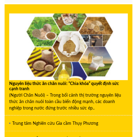
Nguyên liệu thức ăn chăn nuôi: “Chìa khóa” quyết định sức
cạnh tranh
(Người Chăn Nuôi) – Trong bối cảnh thị trường nguyên liệu
thức ăn chăn nuôi toàn cầu biến động mạnh, các doanh
nghiệp trong nước đứng trước nhiều sức ép..
Trung tâm Nghiên cứu Gia cầm Thụy Phương