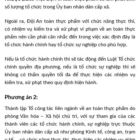
số lượng tổ chức trong Ủy ban nhân dân cấp xã.
Ngoài ra, Đội An toàn thực phẩm với chức năng thực thi,
có nhiệm vụ kiểm tra và xử phạt vi phạm về an toàn thực
phẩm nên cần phải cân nhắc đến trong việc xác định đây là
tổ chức hành chính hay tổ chức sự nghiệp cho phù hợp.
Nếu là tổ chức hành chính thì sẽ tác động đến Luật Tổ chức
chính quyền địa phương, nếu là tổ chức sự nghiệp thì sẽ
không có thẩm quyền tối đa để thực hiện các nhiệm vụ
kiểm tra, xử phạt theo quy định hiện hành.
Phương án 2:
Thành lập Tổ công tác liên ngành về an toàn thực phẩm do
phòng Văn hóa – Xã hội chủ trì, với sự tham gia của các
thành viên các tổ chức hành chính, sự nghiệp trực thuộc
Ủy ban nhân dân cấp xã như phòng Kinh tế, công an, trạm
y tế…. có chức năng thực thi, thực hiện các nhiệm vụ giám