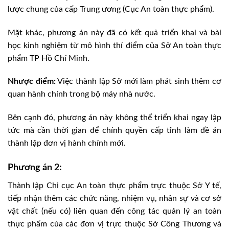
lược chung của cấp Trung ương (Cục An toàn thực phẩm).
Mặt khác, phương án này đã có kết quả triển khai và bài
học kinh nghiệm từ mô hình thí điểm của Sở An toàn thực
phẩm TP Hồ Chí Minh.
Nhược điểm:
Việc thành lập Sở mới làm phát sinh thêm cơ
quan hành chính trong bộ máy nhà nước.
Bên cạnh đó, phương án này không thể triển khai ngay lập
tức mà cần thời gian để chính quyền cấp tỉnh làm đề án
thành lập đơn vị hành chính mới.
Phương án 2:
Thành lập Chi cục An toàn thực phẩm trực thuộc Sở Y tế,
tiếp nhận thêm các chức năng, nhiệm vụ, nhân sự và cơ sở
vật chất (nếu có) liên quan đến công tác quản lý an toàn
thực phẩm của các đơn vị trực thuộc Sở Công Thương và