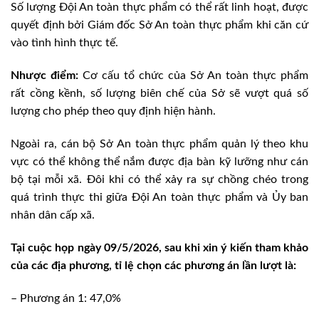
Số lượng Đội An toàn thực phẩm có thể rất linh hoạt, được
quyết định bởi Giám đốc Sở An toàn thực phẩm khi căn cứ
vào tình hình thực tế.
Nhược điểm:
Cơ cấu tổ chức của Sở An toàn thực phẩm
rất cồng kềnh, số lượng biên chế của Sở sẽ vượt quá số
lượng cho phép theo quy định hiện hành.
Ngoài ra, cán bộ Sở An toàn thực phẩm quản lý theo khu
vực có thể không thể nắm được địa bàn kỹ lưỡng như cán
bộ tại mỗi xã. Đôi khi có thể xảy ra sự chồng chéo trong
quá trình thực thi giữa Đội An toàn thực phẩm và Ủy ban
nhân dân cấp xã.
Tại cuộc họp ngày 09/5/2026, sau khi xin ý kiến tham khảo
của các địa phương, tỉ lệ chọn các phương án lần lượt là:
– Phương án 1: 47,0%