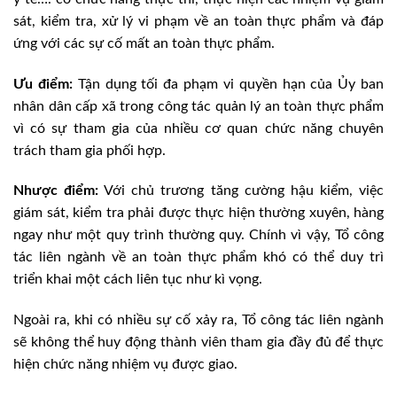
sát, kiểm tra, xử lý vi phạm về an toàn thực phẩm và đáp
ứng với các sự cố mất an toàn thực phẩm.
Ưu điểm:
Tận dụng tối đa phạm vi quyền hạn của Ủy ban
nhân dân cấp xã trong công tác quản lý an toàn thực phẩm
vì có sự tham gia của nhiều cơ quan chức năng chuyên
trách tham gia phối hợp.
Nhược điểm:
Với chủ trương tăng cường hậu kiểm, việc
giám sát, kiểm tra phải được thực hiện thường xuyên, hàng
ngay như một quy trình thường quy. Chính vì vậy, Tổ công
tác liên ngành về an toàn thực phẩm khó có thể duy trì
triển khai một cách liên tục như kì vọng.
Ngoài ra, khi có nhiều sự cố xảy ra, Tổ công tác liên ngành
sẽ không thể huy động thành viên tham gia đầy đủ để thực
hiện chức năng nhiệm vụ được giao.