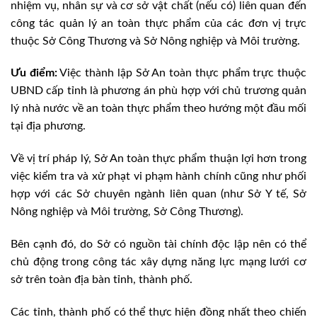
nhiệm vụ, nhân sự và cơ sở vật chất (nếu có) liên quan đến
công tác quản lý an toàn thực phẩm của các đơn vị trực
thuộc Sở Công Thương và Sở Nông nghiệp và Môi trường.
Ưu điểm:
Việc thành lập Sở An toàn thực phẩm trực thuộc
UBND cấp tỉnh là phương án phù hợp với chủ trương quản
lý nhà nước về an toàn thực phẩm theo hướng một đầu mối
tại địa phương.
Về vị trí pháp lý, Sở An toàn thực phẩm thuận lợi hơn trong
việc kiểm tra và xử phạt vi phạm hành chính cũng như phối
hợp với các Sở chuyên ngành liên quan (như Sở Y tế, Sở
Nông nghiệp và Môi trường, Sở Công Thương).
Bên cạnh đó, do Sở có nguồn tài chính độc lập nên có thể
chủ động trong công tác xây dựng năng lực mạng lưới cơ
sở trên toàn địa bàn tỉnh, thành phố.
Các tỉnh, thành phố có thể thực hiện đồng nhất theo chiến