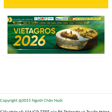
Copyright @2015 Người Chăn Nuôi