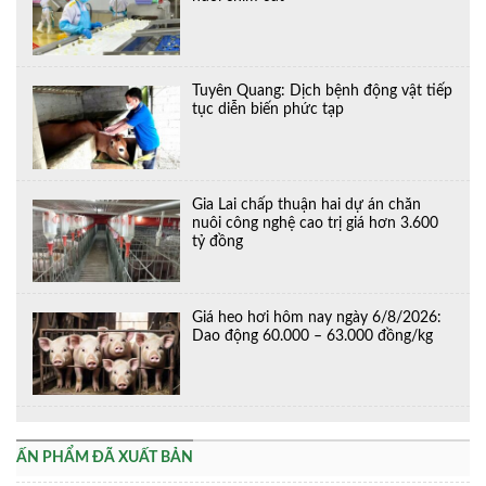
Tuyên Quang: Dịch bệnh động vật tiếp
tục diễn biến phức tạp
Gia Lai chấp thuận hai dự án chăn
nuôi công nghệ cao trị giá hơn 3.600
tỷ đồng
Giá heo hơi hôm nay ngày 6/8/2026:
Dao động 60.000 – 63.000 đồng/kg
ẤN PHẨM ĐÃ XUẤT BẢN