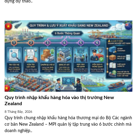
dựng dự thảo..
Quy trình nhập khẩu hàng hóa vào thị trường New
Zealand
8 Tháng Bảy, 2026
Quy trình chung nhập khẩu hàng hóa thương mại do Bộ Các ngành
cơ bản New Zealand – MPI quản lý tập trung vào 6 bước chính mà
doanh nghiệp..