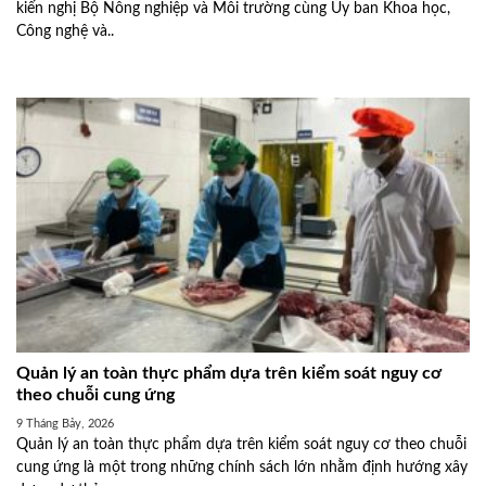
kiến nghị Bộ Nông nghiệp và Môi trường cùng Ủy ban Khoa học,
Công nghệ và..
Quản lý an toàn thực phẩm dựa trên kiểm soát nguy cơ
theo chuỗi cung ứng
9 Tháng Bảy, 2026
Quản lý an toàn thực phẩm dựa trên kiểm soát nguy cơ theo chuỗi
cung ứng là một trong những chính sách lớn nhằm định hướng xây