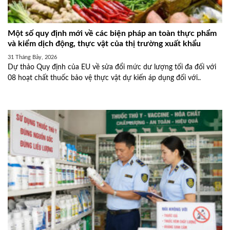
Một số quy định mới về các biện pháp an toàn thực phẩm
và kiểm dịch động, thực vật của thị trường xuất khẩu
31 Tháng Bảy, 2026
Dự thảo Quy định của EU về sửa đổi mức dư lượng tối đa đối với
08 hoạt chất thuốc bảo vệ thực vật dự kiến áp dụng đối với..