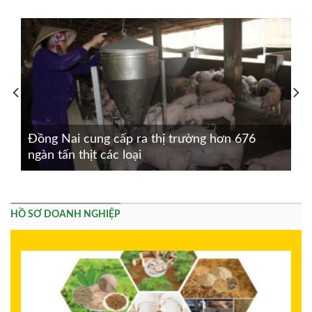
Đồng Nai cung cấp ra thị trường hơn 676
ngàn tấn thịt các loại
HỒ SƠ DOANH NGHIỆP