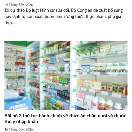
22 Tháng Bảy, 2026
Tại dự thảo Bộ luật Hình sự sửa đổi, Bộ Công an đề xuất bổ sung
quy định tội sản xuất, buôn bán lương thực, thực phẩm, phụ gia
thực..
Bãi bỏ 3 thủ tục hành chính về thức ăn chăn nuôi và thuốc
thú y nhập khẩu
16 Tháng Bảy, 2026