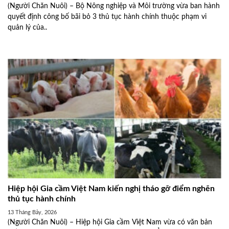
(Người Chăn Nuôi) – Bộ Nông nghiệp và Môi trường vừa ban hành
quyết định công bố bãi bỏ 3 thủ tục hành chính thuộc phạm vi
quản lý của..
Hiệp hội Gia cầm Việt Nam kiến nghị tháo gỡ điểm nghẽn
thủ tục hành chính
13 Tháng Bảy, 2026
(Người Chăn Nuôi) – Hiệp hội Gia cầm Việt Nam vừa có văn bản