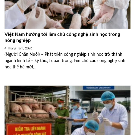
Việt Nam hướng tới làm chủ công nghệ sinh học trong
nông nghiệp
4 Tháng Tám, 2026
(Người Chăn Nuôi) – Phát triển công nghiệp sinh học trở thành
ngành kinh tế – kỹ thuật quan trọng, làm chủ các công nghệ sinh
học thế hệ mới,..