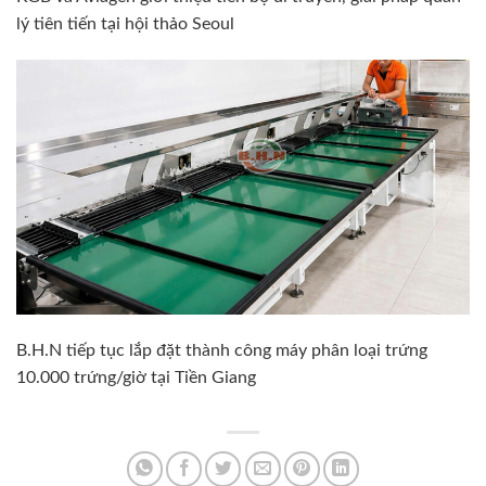
lý tiên tiến tại hội thảo Seoul
B.H.N tiếp tục lắp đặt thành công máy phân loại trứng
10.000 trứng/giờ tại Tiền Giang