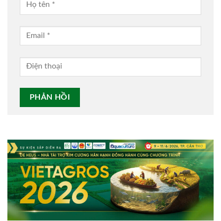
Alternative: