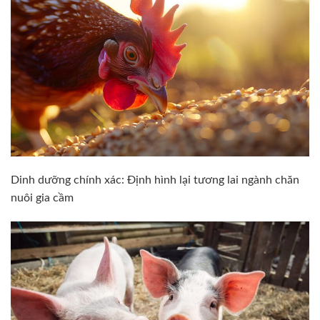
Dinh dưỡng chính xác: Định hình lại tương lai ngành chăn
nuôi gia cầm