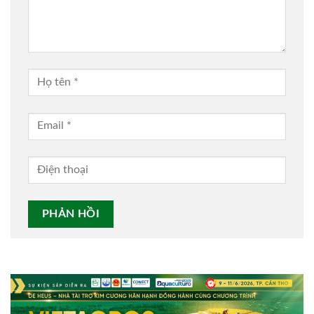
Alternative: