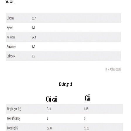
nuôi.
Bảng 1