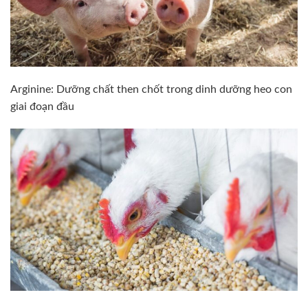
Arginine: Dưỡng chất then chốt trong dinh dưỡng heo con
giai đoạn đầu