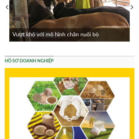
Vượt khó với mô hình chăn nuôi bò
HỒ SƠ DOANH NGHIỆP