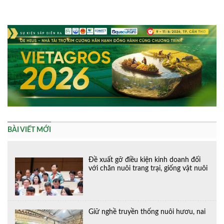
Alternative:
BÀI VIẾT MỚI
Đề xuất gỡ điều kiện kinh doanh đối
với chăn nuôi trang trại, giống vật nuôi
Giữ nghề truyền thống nuôi hươu, nai