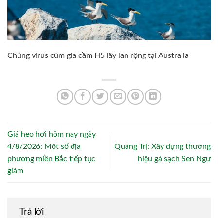
Chủng virus cúm gia cầm H5 lây lan rộng tại Australia
Giá heo hơi hôm nay ngày
4/8/2026: Một số địa
Quảng Trị: Xây dựng thương
phương miền Bắc tiếp tục
hiệu gà sạch Sen Ngư
giảm
Trả lời