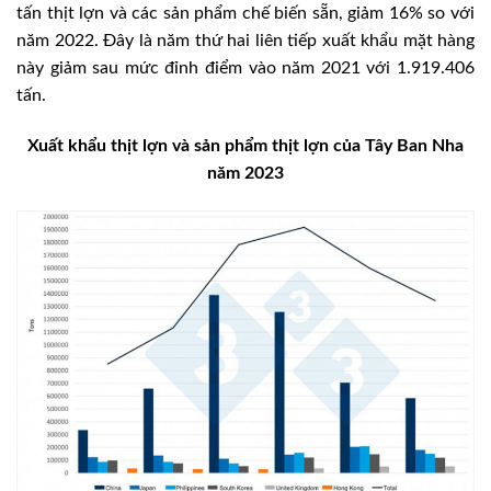
tấn thịt lợn và các sản phẩm chế biến sẵn, giảm 16% so với
năm 2022. Đây là năm thứ hai liên tiếp xuất khẩu mặt hàng
này giảm sau mức đỉnh điểm vào năm 2021 với 1.919.406
tấn.
Xuất khẩu thịt lợn và sản phẩm thịt lợn của Tây Ban Nha
năm 2023