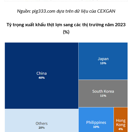
Nguồn: pig333.com dựa trên dữ liệu của CEXGAN
Tỷ trọng xuất khấu thịt lợn sang các thị trường năm 2023
(%)