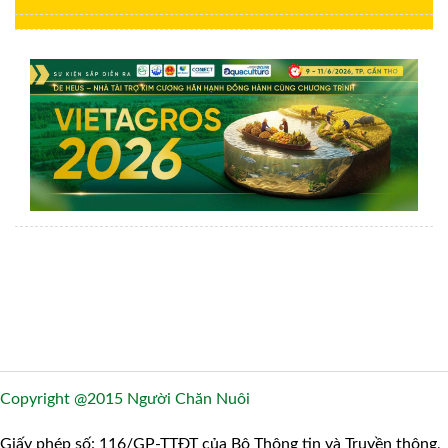
Copyright @2015 Người Chăn Nuôi
Giấy phép số: 116/GP-TTĐT của Bộ Thông tin và Truyền thông,