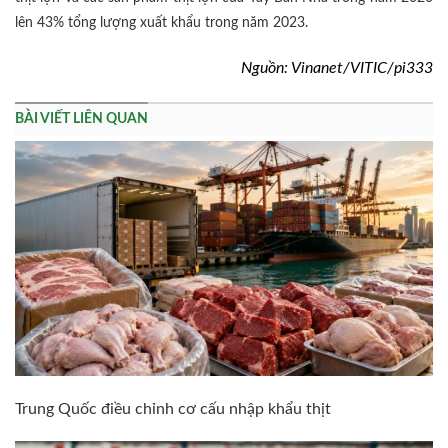
lên 43% tổng lượng xuất khẩu trong năm 2023.
Nguồn: Vinanet/VITIC/pi333
BÀI VIẾT LIÊN QUAN
Trung Quốc điều chỉnh cơ cấu nhập khẩu thịt