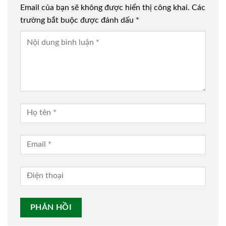
Email của bạn sẽ không được hiển thị công khai.
Các
trường bắt buộc được đánh dấu
*