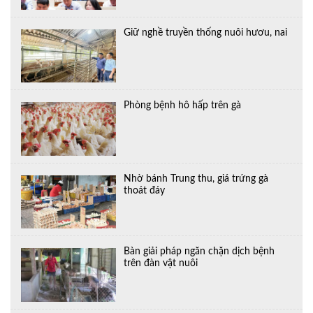
Giữ nghề truyền thống nuôi hươu, nai
Phòng bệnh hô hấp trên gà
Nhờ bánh Trung thu, giá trứng gà
thoát đáy
Bàn giải pháp ngăn chặn dịch bệnh
trên đàn vật nuôi