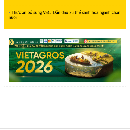
Thức ăn bổ sung VSC: Dẫn đầu xu thế xanh hóa ngành chăn
nuôi