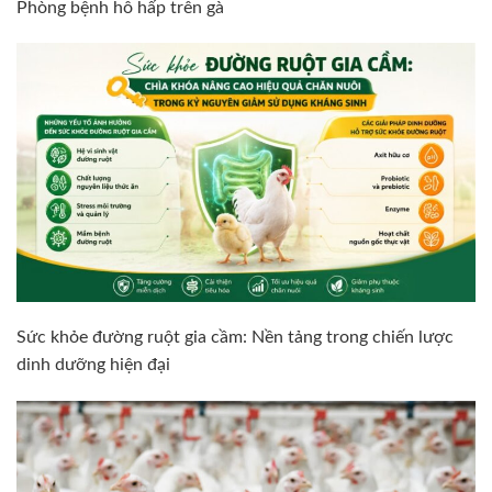
Phòng bệnh hô hấp trên gà
Sức khỏe đường ruột gia cầm: Nền tảng trong chiến lược
dinh dưỡng hiện đại