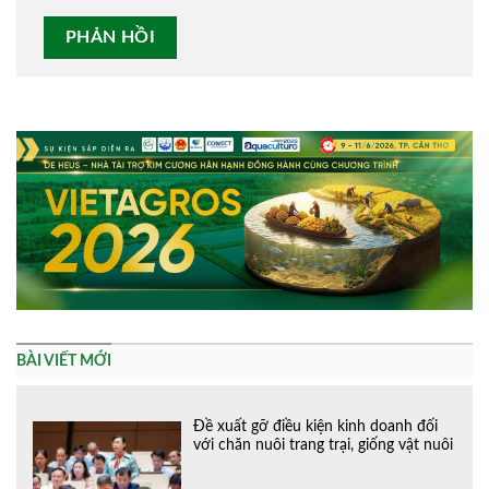
Alternative:
BÀI VIẾT MỚI
Đề xuất gỡ điều kiện kinh doanh đối
với chăn nuôi trang trại, giống vật nuôi