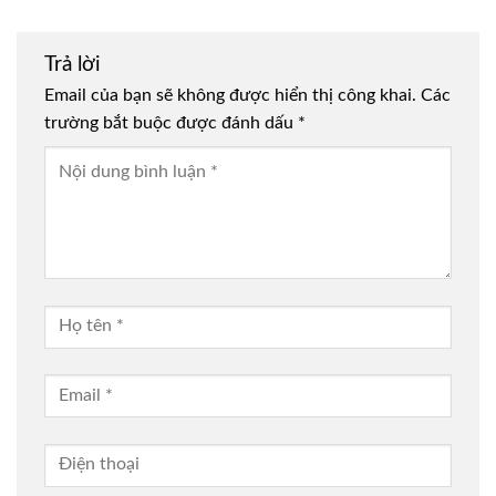
Trả lời
Email của bạn sẽ không được hiển thị công khai.
Các
trường bắt buộc được đánh dấu
*