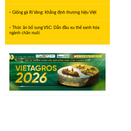
Giống gà Ri Vàng: Khẳng định thương hiệu Việt
Thức ăn bổ sung VSC: Dẫn đầu xu thế xanh hóa
ngành chăn nuôi