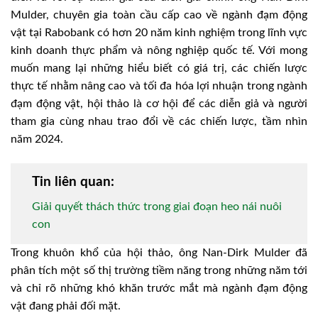
Mulder, chuyên gia toàn cầu cấp cao về ngành đạm động
vật tại Rabobank có hơn 20 năm kinh nghiệm trong lĩnh vực
kinh doanh thực phẩm và nông nghiệp quốc tế. Với mong
muốn mang lại những hiểu biết có giá trị, các chiến lược
thực tế nhằm nâng cao và tối đa hóa lợi nhuận trong ngành
đạm động vật, hội thảo là cơ hội để các diễn giả và người
tham gia cùng nhau trao đổi về các chiến lược, tầm nhìn
năm 2024.
Tin liên quan:
Giải quyết thách thức trong giai đoạn heo nái nuôi
con
Trong khuôn khổ của hội thảo, ông Nan-Dirk Mulder đã
phân tích một số thị trường tiềm năng trong những năm tới
và chỉ rõ những khó khăn trước mắt mà ngành đạm động
vật đang phải đối mặt.