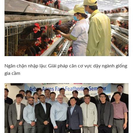
Ngăn chặn nhập lậu: Giải pháp căn cơ vực dậy ngành giống
gia cầm