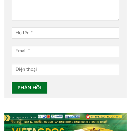
Alternative: