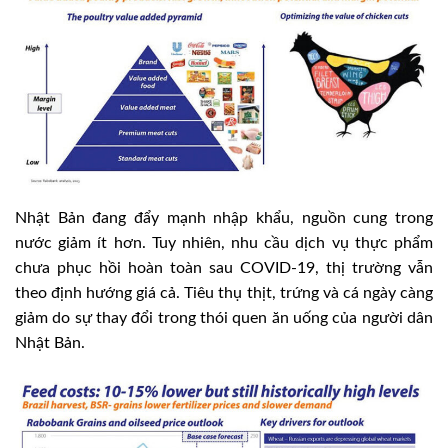
Nhật Bản đang đẩy mạnh nhập khẩu, nguồn cung trong
nước giảm ít hơn. Tuy nhiên, nhu cầu dịch vụ thực phẩm
chưa phục hồi hoàn toàn sau COVID-19, thị trường vẫn
theo định hướng giá cả. Tiêu thụ thịt, trứng và cá ngày càng
giảm do sự thay đổi trong thói quen ăn uống của người dân
Nhật Bản.