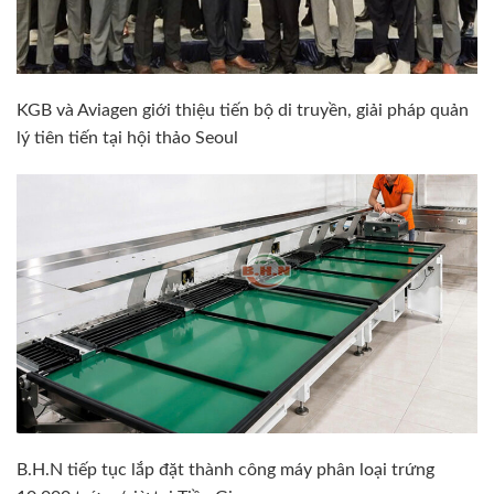
KGB và Aviagen giới thiệu tiến bộ di truyền, giải pháp quản
lý tiên tiến tại hội thảo Seoul
B.H.N tiếp tục lắp đặt thành công máy phân loại trứng