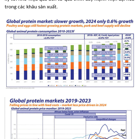
trong các khâu sản xuất.