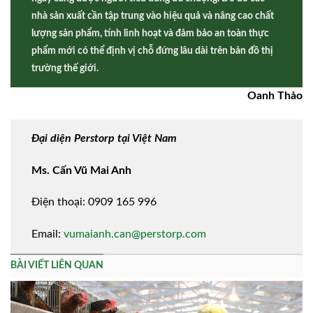
nhà sản xuất cần tập trung vào hiệu quả và nâng cao chất
lượng sản phẩm, tính linh hoạt và đảm bảo an toàn thực
phẩm mới có thể định vị chỗ đứng lâu dài trên bản đồ thị
trường thế giới.
Oanh Thảo
Đại diện Perstorp tại Việt Nam
Ms. Cấn Vũ Mai Anh
Điện thoại: 0909 165 996
Email:
vumaianh.can@perstorp.com
BÀI VIẾT LIÊN QUAN