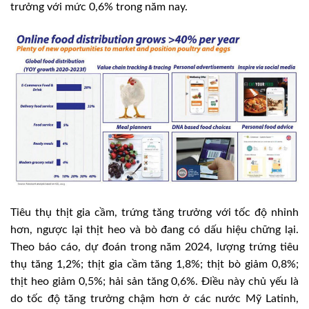
trưởng với mức 0,6% trong năm nay.
Tiêu thụ thịt gia cầm, trứng tăng trưởng với tốc độ nhỉnh
hơn, ngược lại thịt heo và bò đang có dấu hiệu chững lại.
Theo báo cáo, dự đoán trong năm 2024, lượng trứng tiêu
thụ tăng 1,2%; thịt gia cầm tăng 1,8%; thịt bò giảm 0,8%;
thịt heo giảm 0,5%; hải sản tăng 0,6%. Điều này chủ yếu là
do tốc độ tăng trưởng chậm hơn ở các nước Mỹ Latinh,