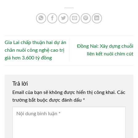
Gia Lai chấp thuận hai dự án
Đồng Nai: Xây dựng chuỗi
chăn nuôi công nghệ cao trị
liên kết nuôi chim cút
giá hơn 3.600 tỷ đồng
Trả lời
Email của bạn sẽ không được hiển thị công khai.
Các
trường bắt buộc được đánh dấu
*