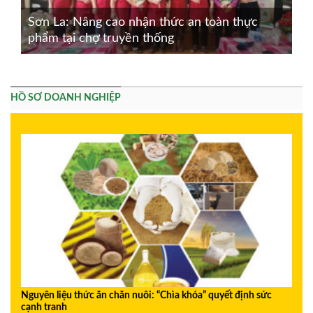
Sơn La: Nâng cao nhận thức an toàn thực
phẩm tại chợ truyền thống
HỒ SƠ DOANH NGHIỆP
Nguyên liệu thức ăn chăn nuôi: “Chìa khóa” quyết định sức
cạnh tranh