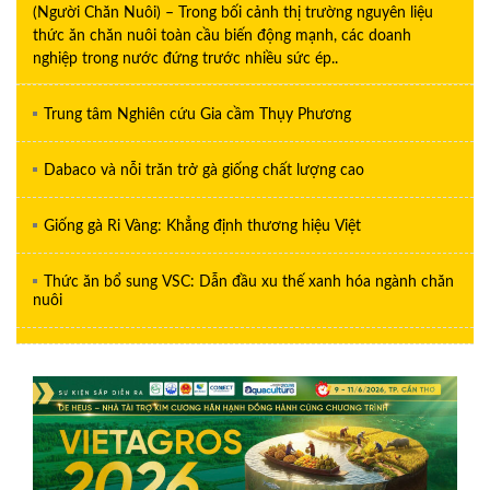
(Người Chăn Nuôi) – Trong bối cảnh thị trường nguyên liệu
thức ăn chăn nuôi toàn cầu biến động mạnh, các doanh
nghiệp trong nước đứng trước nhiều sức ép..
Trung tâm Nghiên cứu Gia cầm Thụy Phương
Dabaco và nỗi trăn trở gà giống chất lượng cao
Giống gà Ri Vàng: Khẳng định thương hiệu Việt
Thức ăn bổ sung VSC: Dẫn đầu xu thế xanh hóa ngành chăn
nuôi