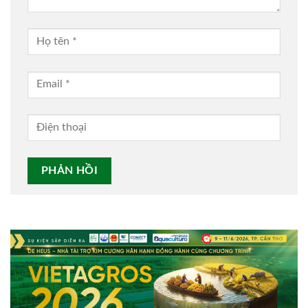
Alternative: