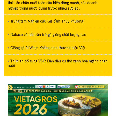
thức ăn chăn nuôi toàn cầu biến động mạnh, các doanh
nghiệp trong nước đứng trước nhiều sức ép..
Trung tâm Nghiên cứu Gia cầm Thụy Phương
Dabaco và nỗi trăn trở gà giống chất lượng cao
Giống gà Ri Vàng: Khẳng định thương hiệu Việt
Thức ăn bổ sung VSC: Dẫn đầu xu thế xanh hóa ngành chăn
nuôi