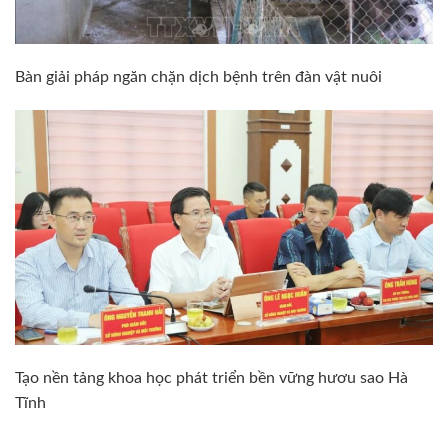
Bàn giải pháp ngăn chặn dịch bệnh trên đàn vật nuôi
Tạo nền tảng khoa học phát triển bền vững hươu sao Hà
Tĩnh