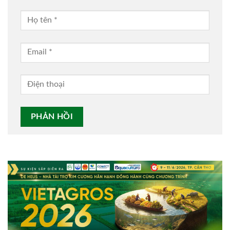
Alternative: