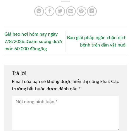
Giá heo hơi hôm nay ngày
Bàn giải pháp ngăn chặn dịch
7/8/2026: Giảm xuống dưới
bệnh trên đàn vật nuôi
mốc 60.000 đồng/kg
Trả lời
Email của bạn sẽ không được hiển thị công khai.
Các
trường bắt buộc được đánh dấu
*