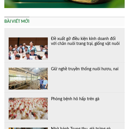
BÀI VIẾT MỚI
Đề xuất gỡ điều kiện kinh doanh đối
với chăn nuôi trang trại, giống vật nuôi
Giữ nghề truyền thống nuôi hươu, nai
Phòng bệnh hô hấp trên gà